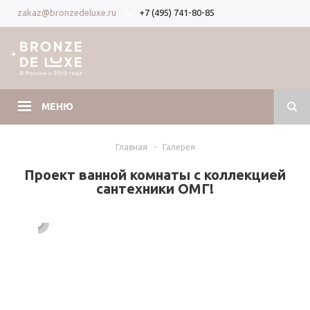
+7 (495) 741-80-85
zakaz@bronzedeluxe.ru
Вход
Регистрация
МЕНЮ
Главная
-
Галерея
Проект ванной комнаты с коллекцией
сантехники ОМГ!