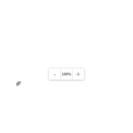
-
+
100%