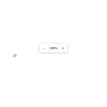
-
+
100%