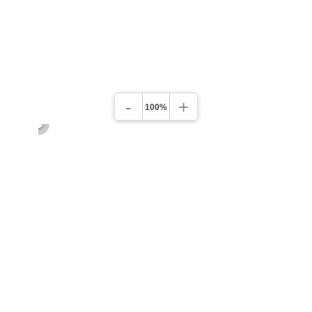
-
+
100%