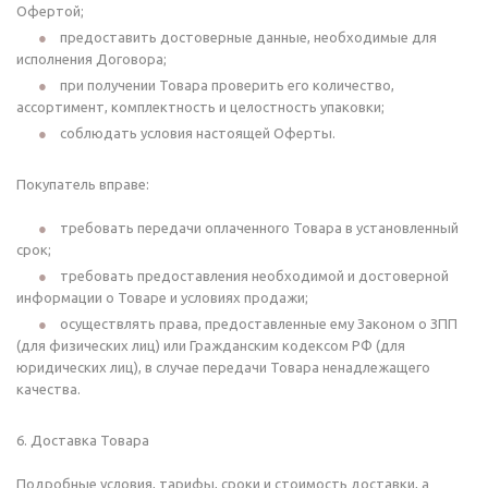
Офертой;
предоставить достоверные данные, необходимые для
исполнения Договора;
при получении Товара проверить его количество,
ассортимент, комплектность и целостность упаковки;
соблюдать условия настоящей Оферты.
Покупатель вправе:
требовать передачи оплаченного Товара в установленный
срок;
требовать предоставления необходимой и достоверной
информации о Товаре и условиях продажи;
осуществлять права, предоставленные ему Законом о ЗПП
(для физических лиц) или Гражданским кодексом РФ (для
юридических лиц), в случае передачи Товара ненадлежащего
качества.
6. Доставка Товара
Подробные условия, тарифы, сроки и стоимость доставки, а