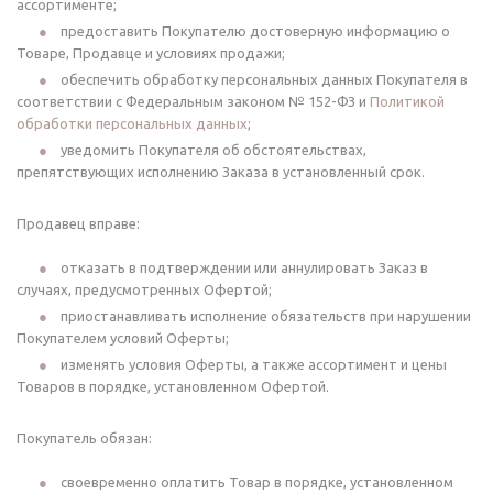
ассортименте;
предоставить Покупателю достоверную информацию о
Товаре, Продавце и условиях продажи;
обеспечить обработку персональных данных Покупателя в
соответствии с Федеральным законом № 152-ФЗ и
Политикой
обработки персональных данных
;
уведомить Покупателя об обстоятельствах,
препятствующих исполнению Заказа в установленный срок.
Продавец вправе:
отказать в подтверждении или аннулировать Заказ в
случаях, предусмотренных Офертой;
приостанавливать исполнение обязательств при нарушении
Покупателем условий Оферты;
изменять условия Оферты, а также ассортимент и цены
Товаров в порядке, установленном Офертой.
Покупатель обязан:
своевременно оплатить Товар в порядке, установленном