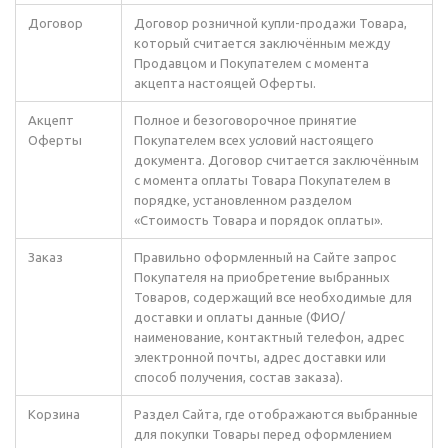
Договор
Договор розничной купли-продажи Товара,
который считается заключённым между
Продавцом и Покупателем с момента
акцепта настоящей Оферты.
Акцепт
Полное и безоговорочное принятие
Оферты
Покупателем всех условий настоящего
документа. Договор считается заключённым
с момента оплаты Товара Покупателем в
порядке, установленном разделом
«Стоимость Товара и порядок оплаты».
Заказ
Правильно оформленный на Сайте запрос
Покупателя на приобретение выбранных
Товаров, содержащий все необходимые для
доставки и оплаты данные (ФИО/
наименование, контактный телефон, адрес
электронной почты, адрес доставки или
способ получения, состав заказа).
Корзина
Раздел Сайта, где отображаются выбранные
для покупки Товары перед оформлением