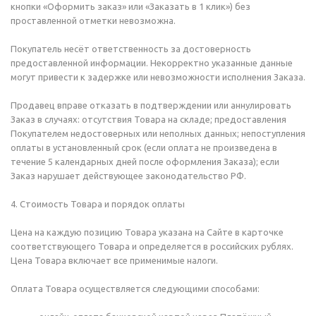
кнопки «Оформить заказ» или «Заказать в 1 клик») без
проставленной отметки невозможна.
Покупатель несёт ответственность за достоверность
предоставленной информации. Некорректно указанные данные
могут привести к задержке или невозможности исполнения Заказа.
Продавец вправе отказать в подтверждении или аннулировать
Заказ в случаях: отсутствия Товара на складе; предоставления
Покупателем недостоверных или неполных данных; непоступления
оплаты в установленный срок (если оплата не произведена в
течение 5 календарных дней после оформления Заказа); если
Заказ нарушает действующее законодательство РФ.
4. Стоимость Товара и порядок оплаты
Цена на каждую позицию Товара указана на Сайте в карточке
соответствующего Товара и определяется в российских рублях.
Цена Товара включает все применимые налоги.
Оплата Товара осуществляется следующими способами: