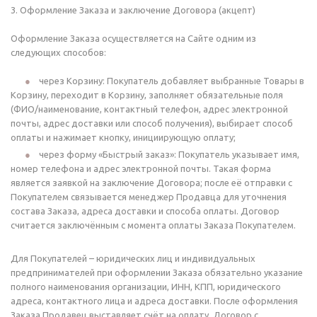
3. Оформление Заказа и заключение Договора (акцепт)
Оформление Заказа осуществляется на Сайте одним из
следующих способов:
через Корзину: Покупатель добавляет выбранные Товары в
Корзину, переходит в Корзину, заполняет обязательные поля
(ФИО/наименование, контактный телефон, адрес электронной
почты, адрес доставки или способ получения), выбирает способ
оплаты и нажимает кнопку, инициирующую оплату;
через форму «Быстрый заказ»: Покупатель указывает имя,
номер телефона и адрес электронной почты. Такая форма
является заявкой на заключение Договора; после её отправки с
Покупателем связывается менеджер Продавца для уточнения
состава Заказа, адреса доставки и способа оплаты. Договор
считается заключённым с момента оплаты Заказа Покупателем.
Для Покупателей – юридических лиц и индивидуальных
предпринимателей при оформлении Заказа обязательно указание
полного наименования организации, ИНН, КПП, юридического
адреса, контактного лица и адреса доставки. После оформления
Заказа Продавец выставляет счёт на оплату. Договор с