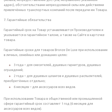
адрес), обстоятельствами непреодолимой силы или действиями
привлечённых транспортных компаний после передачи им Товара.
7. Гарантийные обязательства
Гарантийный срок на Товар устанавливается Производителем и
указывается в гарантийном талоне, а также на Сайте в карточке
товара.
Гарантийные сроки для товаров Bronze De Luxe при использовании
в личных, семейных или домашних целях:
3 года – для смесителей, душевых гарнитуров, душевых
ограждений;
2 года – для душевых шлангов и душевых распылителей,
приобретённых отдельно;
6 месяцев – для аксессуаров всех видов.
При использовании Товара в общественной или промышленной
сфере гарантийный срок составляет 1 год (6 месяцев для
аксессуаров всех видов).