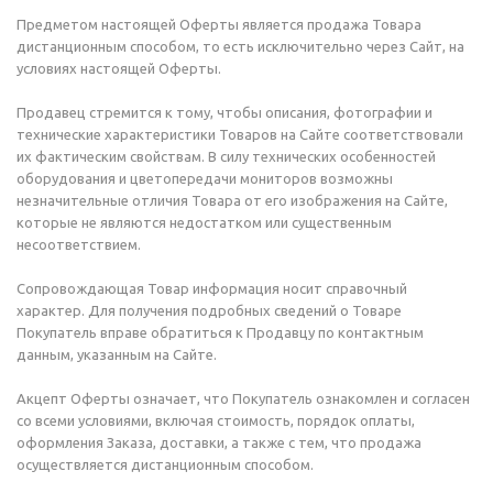
Предметом настоящей Оферты является продажа Товара
дистанционным способом, то есть исключительно через Сайт, на
условиях настоящей Оферты.
Продавец стремится к тому, чтобы описания, фотографии и
технические характеристики Товаров на Сайте соответствовали
их фактическим свойствам. В силу технических особенностей
оборудования и цветопередачи мониторов возможны
незначительные отличия Товара от его изображения на Сайте,
которые не являются недостатком или существенным
несоответствием.
Сопровождающая Товар информация носит справочный
характер. Для получения подробных сведений о Товаре
Покупатель вправе обратиться к Продавцу по контактным
данным, указанным на Сайте.
Акцепт Оферты означает, что Покупатель ознакомлен и согласен
со всеми условиями, включая стоимость, порядок оплаты,
оформления Заказа, доставки, а также с тем, что продажа
осуществляется дистанционным способом.