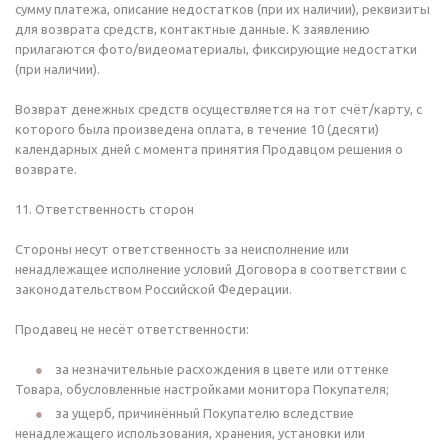
сумму платежа, описание недостатков (при их наличии), реквизиты
для возврата средств, контактные данные. К заявлению
прилагаются фото/видеоматериалы, фиксирующие недостатки
(при наличии).
Возврат денежных средств осуществляется на тот счёт/карту, с
которого была произведена оплата, в течение 10 (десяти)
календарных дней с момента принятия Продавцом решения о
возврате.
11. Ответственность сторон
Стороны несут ответственность за неисполнение или
ненадлежащее исполнение условий Договора в соответствии с
законодательством Российской Федерации.
Продавец не несёт ответственности:
за незначительные расхождения в цвете или оттенке
Товара, обусловленные настройками монитора Покупателя;
за ущерб, причинённый Покупателю вследствие
ненадлежащего использования, хранения, установки или