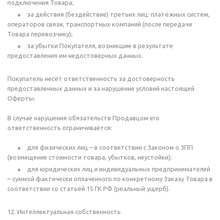
подключения Товара;
за действия (бездействие) третьих лиц: платёжных систем,
операторов связи, транспортных компаний (после передачи
Товара перевозчику);
за убытки Покупателя, возникшие в результате
предоставления им недостоверных данных.
Покупатель несёт ответственность за достоверность
предоставленных данных и за нарушение условий настоящей
Оферты.
В случае нарушения обязательств Продавцом его
ответственность ограничивается:
для физических лиц – в соответствии с Законом о ЗПП
(возмещение стоимости товара, убытков, неустойки);
для юридических лиц и индивидуальных предпринимателей
– суммой фактически оплаченного по конкретному Заказу Товара в
соответствии со статьёй 15 ГК РФ (реальный ущерб).
12. Интеллектуальная собственность