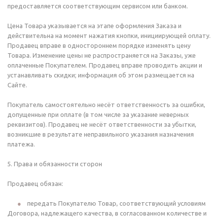
предоставляется соответствующим сервисом или банком.
Цена Товара указывается на этапе оформления Заказа и
действительна на момент нажатия кнопки, инициирующей оплату.
Продавец вправе в одностороннем порядке изменять цену
Товара. Изменение цены не распространяется на Заказы, уже
оплаченные Покупателем. Продавец вправе проводить акции и
устанавливать скидки; информация об этом размещается на
Сайте.
Покупатель самостоятельно несёт ответственность за ошибки,
допущенные при оплате (в том числе за указание неверных
реквизитов). Продавец не несёт ответственности за убытки,
возникшие в результате неправильного указания назначения
платежа.
5. Права и обязанности сторон
Продавец обязан:
передать Покупателю Товар, соответствующий условиям
Договора, надлежащего качества, в согласованном количестве и