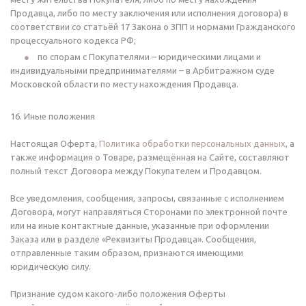
Продавца, либо по месту заключения или исполнения договора) в
соответствии со статьёй 17 Закона о ЗПП и нормами Гражданского
процессуального кодекса РФ;
по спорам с Покупателями – юридическими лицами и
индивидуальными предпринимателями – в Арбитражном суде
Московской области по месту нахождения Продавца.
16. Иные положения
Настоящая Оферта,
Политика обработки персональных данных
, а
также информация о Товаре, размещённая на Сайте, составляют
полный текст Договора между Покупателем и Продавцом.
Все уведомления, сообщения, запросы, связанные с исполнением
Договора, могут направляться Сторонами по электронной почте
или на иные контактные данные, указанные при оформлении
Заказа или в разделе «Реквизиты Продавца». Сообщения,
отправленные таким образом, признаются имеющими
юридическую силу.
Признание судом какого-либо положения Оферты