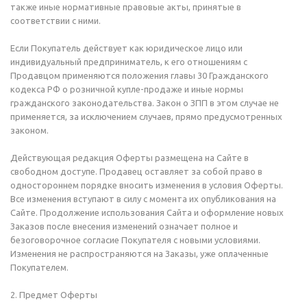
также иные нормативные правовые акты, принятые в
соответствии с ними.
Если Покупатель действует как юридическое лицо или
индивидуальный предприниматель, к его отношениям с
Продавцом применяются положения главы 30 Гражданского
кодекса РФ о розничной купле-продаже и иные нормы
гражданского законодательства. Закон о ЗПП в этом случае не
применяется, за исключением случаев, прямо предусмотренных
законом.
Действующая редакция Оферты размещена на Сайте в
свободном доступе. Продавец оставляет за собой право в
одностороннем порядке вносить изменения в условия Оферты.
Все изменения вступают в силу с момента их опубликования на
Сайте. Продолжение использования Сайта и оформление новых
Заказов после внесения изменений означает полное и
безоговорочное согласие Покупателя с новыми условиями.
Изменения не распространяются на Заказы, уже оплаченные
Покупателем.
2. Предмет Оферты