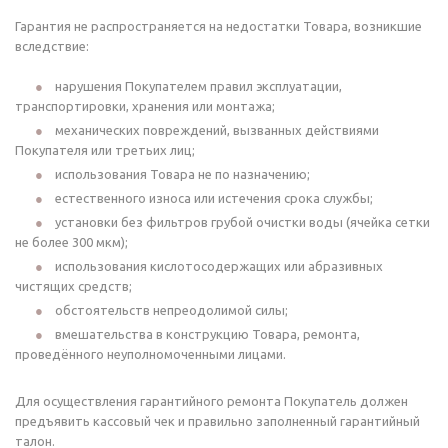
Гарантия не распространяется на недостатки Товара, возникшие
вследствие:
нарушения Покупателем правил эксплуатации,
транспортировки, хранения или монтажа;
механических повреждений, вызванных действиями
Покупателя или третьих лиц;
использования Товара не по назначению;
естественного износа или истечения срока службы;
установки без фильтров грубой очистки воды (ячейка сетки
не более 300 мкм);
использования кислотосодержащих или абразивных
чистящих средств;
обстоятельств непреодолимой силы;
вмешательства в конструкцию Товара, ремонта,
проведённого неуполномоченными лицами.
Для осуществления гарантийного ремонта Покупатель должен
предъявить кассовый чек и правильно заполненный гарантийный
талон.