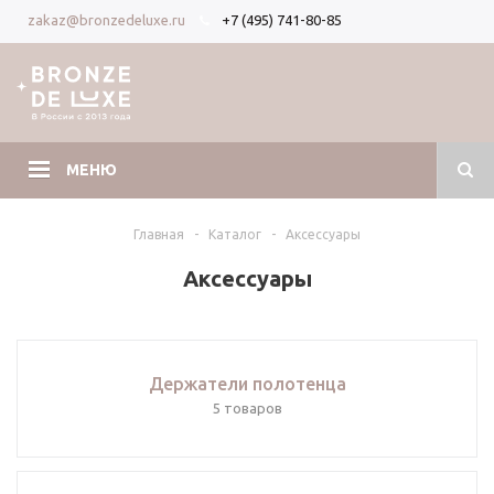
+7 (495) 741-80-85
zakaz@bronzedeluxe.ru
Вход
Регистрация
МЕНЮ
Главная
-
Каталог
-
Аксессуары
Аксессуары
Держатели полотенца