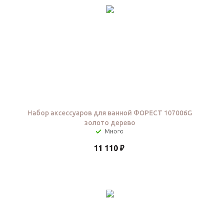
Набор аксессуаров для ванной ФОРЕСТ 107006G
золото дерево
11 110
₽