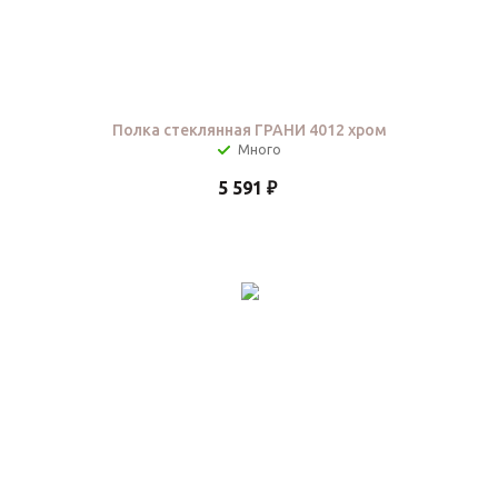
Полка стеклянная ГРАНИ 4012 хром
5 591
₽