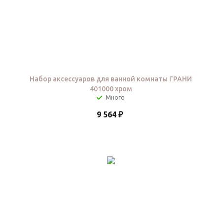
Набор аксессуаров для ванной комнаты ГРАНИ
401000 хром
9 564
₽