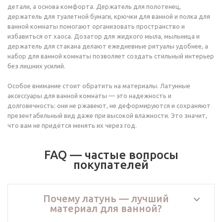
детали, а основа комфорта. Держатель для полотенец,
держатель для туалетной бумаги, крючки для ванной и полка для
ванной комнаты помогают организовать пространство и
избавиться от хаоса. Дозатор для жидкого мыла, мыльница и
держатель для стакана делают ежедневные ритуалы удобнее, а
набор для ванной комнаты позволяет создать стильный интерьер
без лишних усилий.
Особое внимание стоит обратить на материалы. Латунные
аксессуары для ванной комнаты — это надежность и
долговечность: они не ржавеют, не деформируются и сохраняют
презентабельный вид даже при высокой влажности. Это значит,
что вам не придётся менять их через год.
FAQ — частые вопросы
покупателей
Почему латунь — лучший
материал для ванной?