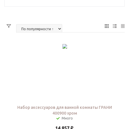
Набор аксессуаров для ванной комнаты ГРАНИ
400900 хром
14 857
₽