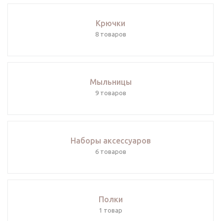
Крючки
Мыльницы
Наборы аксессуаров
Полки