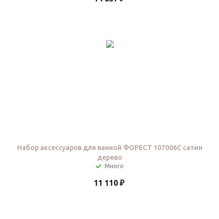
Набор аксессуаров для ванной ФОРЕСТ 107006C сатин
дерево
11 110
₽