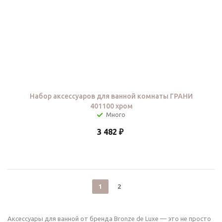
Набор аксессуаров для ванной комнаты ГРАНИ
401100 хром
3 482
₽
1
2
Аксессуары для ванной от бренда Bronze de Luxe — это не просто