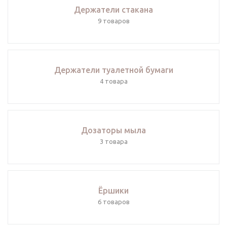
Держатели стакана
Держатели туалетной бумаги
Дозаторы мыла
Ёршики