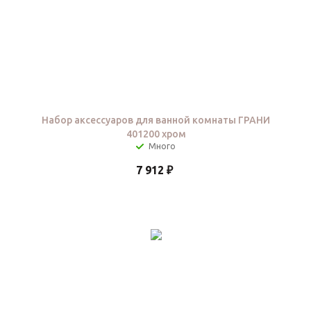
Набор аксессуаров для ванной комнаты ГРАНИ
401200 хром
7 912
₽