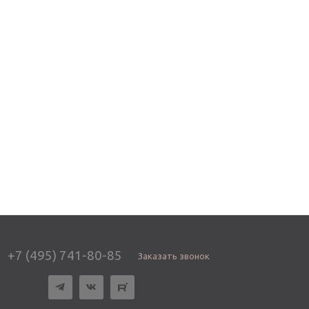
+7 (495) 741-80-85
Заказать звонок