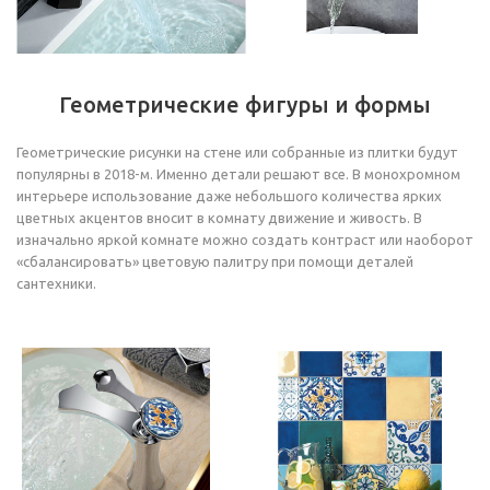
Геометрические фигуры и формы
Геометрические рисунки на стене или собранные из плитки будут
популярны в 2018-м. Именно детали решают все. В монохромном
интерьере использование даже небольшого количества ярких
цветных акцентов вносит в комнату движение и живость. В
изначально яркой комнате можно создать контраст или наоборот
«сбалансировать» цветовую палитру при помощи деталей
сантехники.