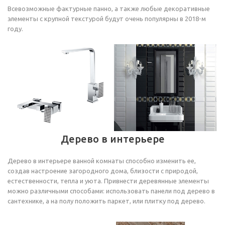
Всевозможные фактурные панно, а также любые декоративные
элементы с крупной текстурой будут очень популярны в 2018-м
году.
Дерево в интерьере
Дерево в интерьере ванной комнаты способно изменить ее,
создав настроение загородного дома, близости с природой,
естественности, тепла и уюта. Привнести деревянные элементы
можно различными способами: использовать панели под дерево в
сантехнике, а на полу положить паркет, или плитку под дерево.