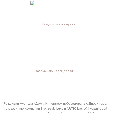
Редакция журнала «Дом и Интерьер» побеседовала с Директором
по развитию Компании Bronze de Luxe и ARTIK Еленой Кувшиновой