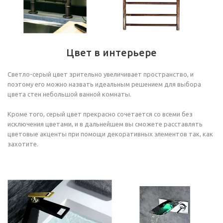
Цвет в интерьере
Светло-серый цвет зрительно увеличивает пространство, и
поэтому его можно назвать идеальным решением для выбора
цвета стен небольшой ванной комнаты.
Кроме того, серый цвет прекрасно сочетается со всеми без
исключения цветами, и в дальнейшем вы сможете расставлять
цветовые акценты при помощи декоративных элементов так, как
захотите.