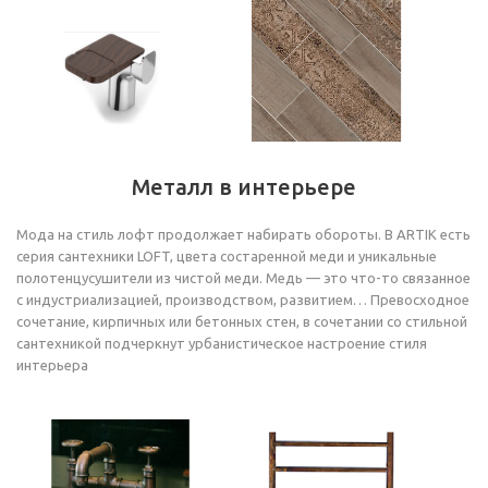
Металл в интерьере
Мода на стиль лофт продолжает набирать обороты. В ARTIK есть
серия сантехники LOFT, цвета состаренной меди и уникальные
полотенцусушители из чистой меди. Медь — это что-то связанное
с индустриализацией, производством, развитием… Превосходное
сочетание, кирпичных или бетонных стен, в сочетании со стильной
сантехникой подчеркнут урбанистическое настроение стиля
интерьера