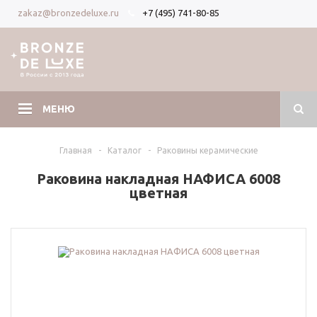
+7 (495) 741-80-85
zakaz@bronzedeluxe.ru
Вход
Регистрация
МЕНЮ
Главная
-
Каталог
-
Раковины керамические
Раковина накладная НАФИСА 6008
цветная