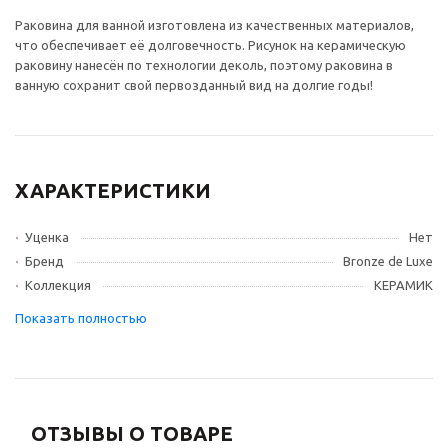
Раковина для ванной изготовлена из качественных материалов,
что обеспечивает её долговечность. Рисунок на керамическую
раковину нанесён по технологии деколь, поэтому раковина в
ванную сохранит свой первозданный вид на долгие годы!
ХАРАКТЕРИСТИКИ
Уценка
Нет
Бренд
Bronze de Luxe
Коллекция
КЕРАМИК
ОТЗЫВЫ О ТОВАРЕ