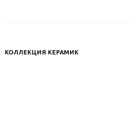
КОЛЛЕКЦИЯ КЕРАМИК