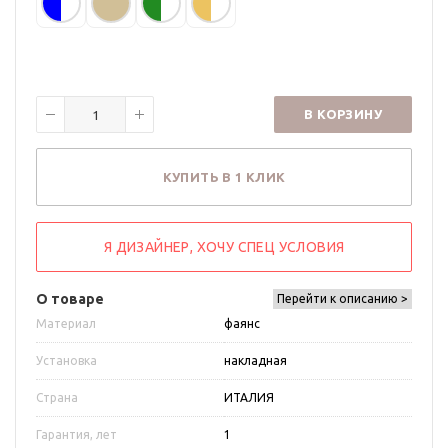
В КОРЗИНУ
КУПИТЬ В 1 КЛИК
Я ДИЗАЙНЕР, ХОЧУ СПЕЦ УСЛОВИЯ
О товаре
Перейти к описанию >
Материал
фаянс
Установка
накладная
Страна
ИТАЛИЯ
Гарантия, лет
1