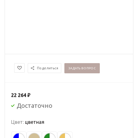
Поделиться
ЗАДАТЬ ВОПРОС
22 264
₽
Достаточно
Цвет:
цветная