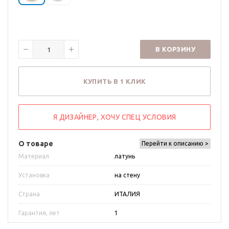
В КОРЗИНУ
КУПИТЬ В 1 КЛИК
Я ДИЗАЙНЕР, ХОЧУ СПЕЦ УСЛОВИЯ
О товаре
Перейти к описанию >
Материал
латунь
Установка
на стену
Страна
ИТАЛИЯ
Гарантия, лет
1