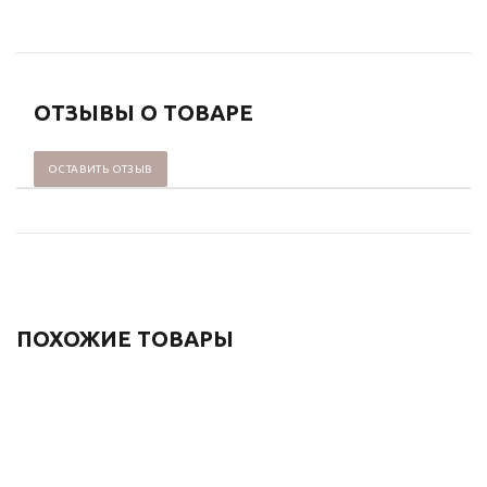
ОТЗЫВЫ О ТОВАРЕ
ОСТАВИТЬ ОТЗЫВ
ПОХОЖИЕ ТОВАРЫ