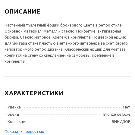
ОПИСАНИЕ
Настенный туалетный ёршик бронзового цвета в ретро стиле.
Основной материал: Металл и стекло. Покрытие: антикварная
бронза. Стекло матовое. Крепеж в комплекте. Подвесной ершик
для унитаза станет частью винтажного интерьера за счёт своего
неповторимого ретро дизайна. Классический ершик для унитаза
крепится на стену со сверлением на саморезы, крепление в
комплекте.
ХАРАКТЕРИСТИКИ
Уценка
Нет
Бренд
Bronze de Luxe
Коллекция
ВИНДЗОР