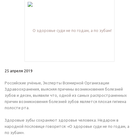
25 апреля 2019
Российские учёные, Эксперты Всемирной Организации
Здравоохранения, выясняя причины возникновения болезней
зубов и десен, выявили что, одной из самых распространенных
причин возникновения болезней зубов является плохая гигиена
полости рта.
Здоровые зубы сохраняют здоровье человека. Недаром в
народной пословице говорится: «О здоровье суди не по годам, а
по зубам».