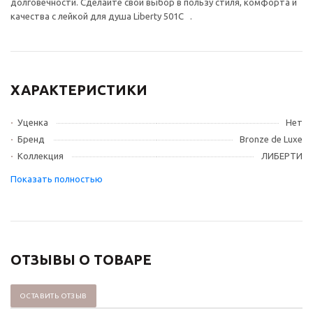
долговечности. Сделайте свой выбор в пользу стиля, комфорта и
качества с лейкой для душа Liberty 501C .
ХАРАКТЕРИСТИКИ
Уценка
Нет
Бренд
Bronze de Luxe
Коллекция
ЛИБЕРТИ
ОТЗЫВЫ О ТОВАРЕ
ОСТАВИТЬ ОТЗЫВ