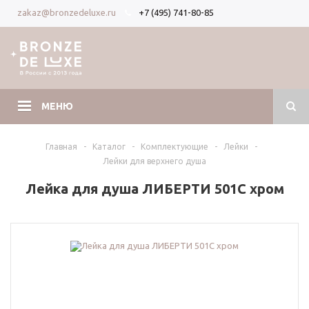
+7 (495) 741-80-85
zakaz@bronzedeluxe.ru
Вход
Регистрация
МЕНЮ
Главная
-
Каталог
-
Комплектующие
-
Лейки
-
Лейки для верхнего душа
Лейка для душа ЛИБЕРТИ 501C хром