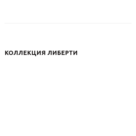
КОЛЛЕКЦИЯ ЛИБЕРТИ