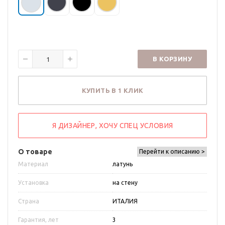
В КОРЗИНУ
КУПИТЬ В 1 КЛИК
Я ДИЗАЙНЕР, ХОЧУ СПЕЦ УСЛОВИЯ
О товаре
Перейти к описанию >
Материал
латунь
Установка
на стену
Страна
ИТАЛИЯ
Гарантия, лет
3