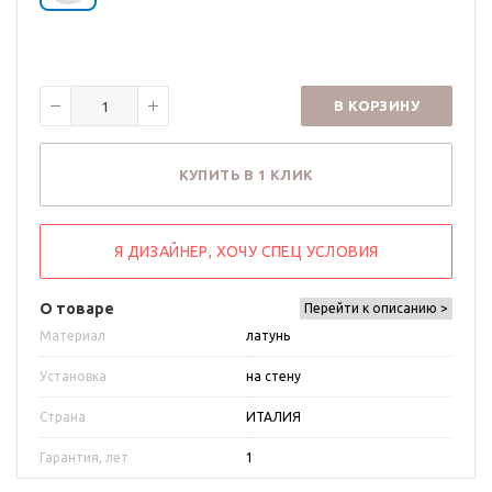
В КОРЗИНУ
КУПИТЬ В 1 КЛИК
Я ДИЗАЙНЕР, ХОЧУ СПЕЦ УСЛОВИЯ
О товаре
Перейти к описанию >
Материал
латунь
Установка
на стену
Страна
ИТАЛИЯ
Гарантия, лет
1