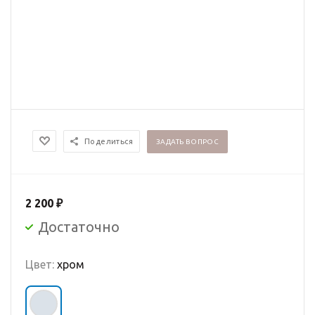
Поделиться
ЗАДАТЬ ВОПРОС
2 200
₽
Достаточно
Цвет:
хром