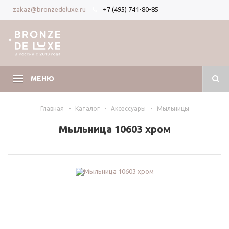
+7 (495) 741-80-85
zakaz@bronzedeluxe.ru
Вход
Регистрация
МЕНЮ
Главная
-
Каталог
-
Аксессуары
-
Мыльницы
Мыльница 10603 хром