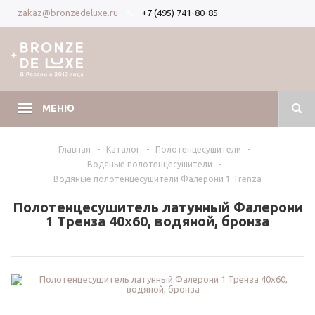
+7 (495) 741-80-85
zakaz@bronzedeluxe.ru
Вход
Регистрация
МЕНЮ
Главная
-
Каталог
-
Полотенцесушители
-
Водяные полотенцесушители
-
Водяные полотенцесушители Фалерони 1 Trenza
Полотенцесушитель латунный Фалерони
1 Тренза 40х60, водяной, бронза