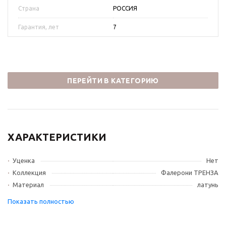
Страна
РОССИЯ
Гарантия, лет
7
ПЕРЕЙТИ В КАТЕГОРИЮ
ХАРАКТЕРИСТИКИ
Уценка
Нет
Коллекция
Фалерони ТРЕНЗА
Материал
латунь