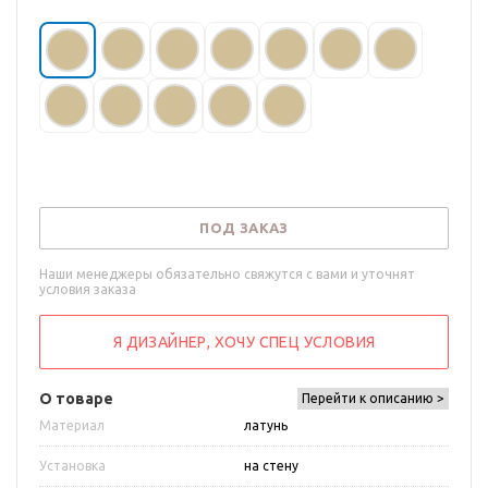
ПОД ЗАКАЗ
Наши менеджеры обязательно свяжутся с вами и уточнят
условия заказа
Я ДИЗАЙНЕР, ХОЧУ СПЕЦ УСЛОВИЯ
О товаре
Перейти к описанию >
Материал
латунь
Установка
на стену