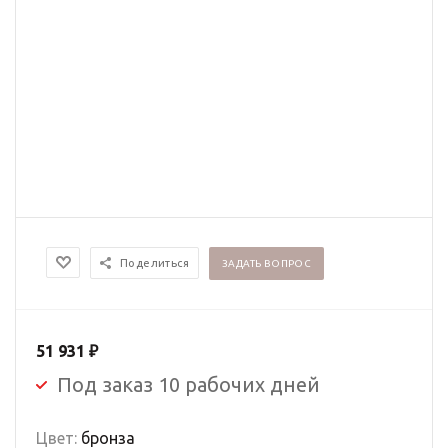
Поделиться
ЗАДАТЬ ВОПРОС
51 931
₽
Под заказ 10 рабочих дней
Цвет:
бронза