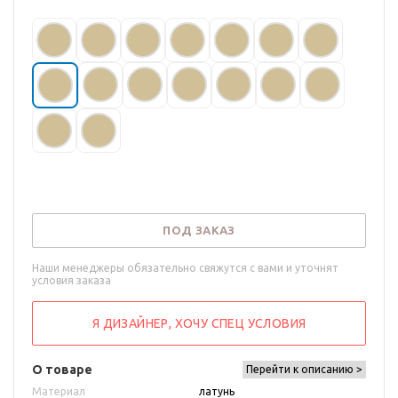
ПОД ЗАКАЗ
Наши менеджеры обязательно свяжутся с вами и уточнят
условия заказа
Я ДИЗАЙНЕР, ХОЧУ СПЕЦ УСЛОВИЯ
О товаре
Перейти к описанию >
Материал
латунь