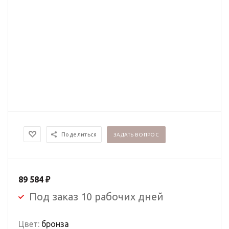
Поделиться
ЗАДАТЬ ВОПРОС
89 584
₽
Под заказ 10 рабочих дней
Цвет:
бронза