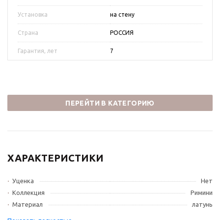
Установка
на стену
Страна
РОССИЯ
Гарантия, лет
7
ПЕРЕЙТИ В КАТЕГОРИЮ
ХАРАКТЕРИСТИКИ
Уценка
Нет
Коллекция
Римини
Материал
латунь