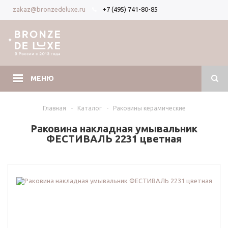
+7 (495) 741-80-85
zakaz@bronzedeluxe.ru
Вход
Регистрация
МЕНЮ
Главная
-
Каталог
-
Раковины керамические
Раковина накладная умывальник
ФЕСТИВАЛЬ 2231 цветная