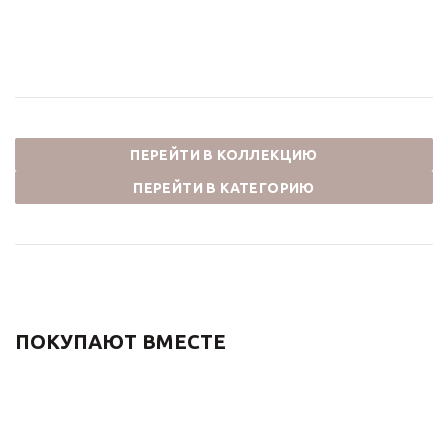
ПЕРЕЙТИ В КОЛЛЕКЦИЮ
ПЕРЕЙТИ В КАТЕГОРИЮ
ПОКУПАЮТ ВМЕСТЕ