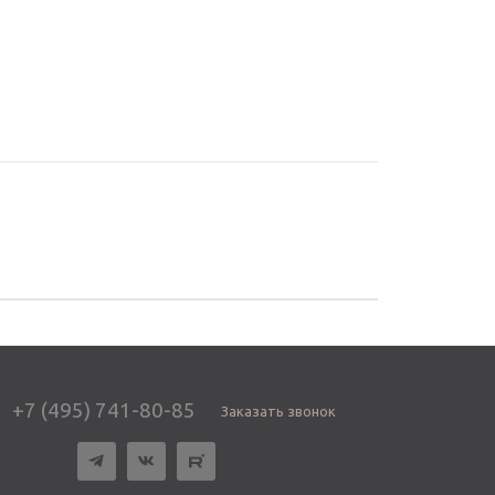
+7 (495) 741-80-85
Заказать звонок