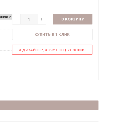
анию >
В КОРЗИНУ
КУПИТЬ В 1 КЛИК
Я ДИЗАЙНЕР, ХОЧУ СПЕЦ УСЛОВИЯ