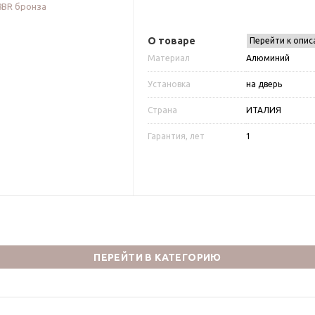
О товаре
Перейти к опис
Материал
Алюминий
Установка
на дверь
Страна
ИТАЛИЯ
Гарантия, лет
1
ПЕРЕЙТИ В КАТЕГОРИЮ