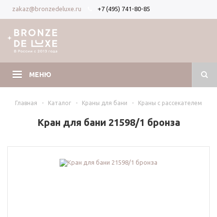
+7 (495) 741-80-85
zakaz@bronzedeluxe.ru
Вход
Регистрация
МЕНЮ
Главная
-
Каталог
-
Краны для бани
-
Краны с рассекателем
Кран для бани 21598/1 бронза