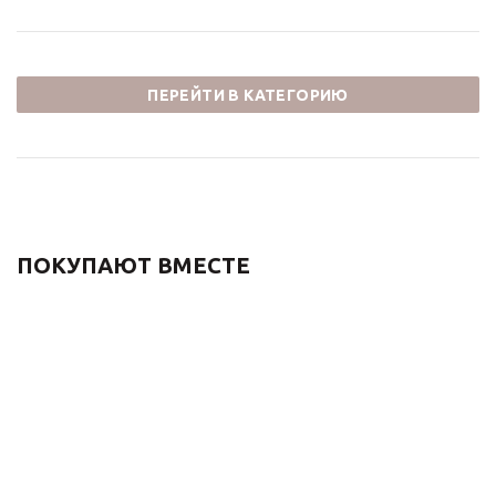
ПЕРЕЙТИ В КАТЕГОРИЮ
ПОКУПАЮТ ВМЕСТЕ