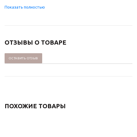
ОТЗЫВЫ О ТОВАРЕ
ОСТАВИТЬ ОТЗЫВ
ПОХОЖИЕ ТОВАРЫ