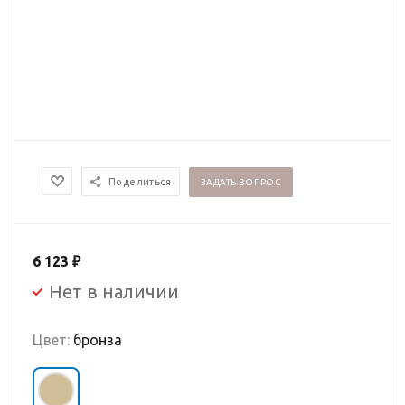
Поделиться
ЗАДАТЬ ВОПРОС
6 123
₽
Нет в наличии
Цвет:
бронза