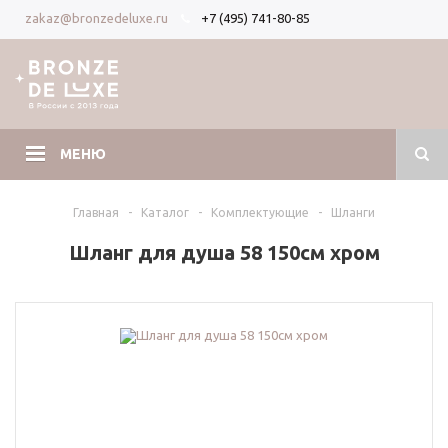
+7 (495) 741-80-85
zakaz@bronzedeluxe.ru
Вход
Регистрация
МЕНЮ
Главная
-
Каталог
-
Комплектующие
-
Шланги
Шланг для душа 58 150см хром