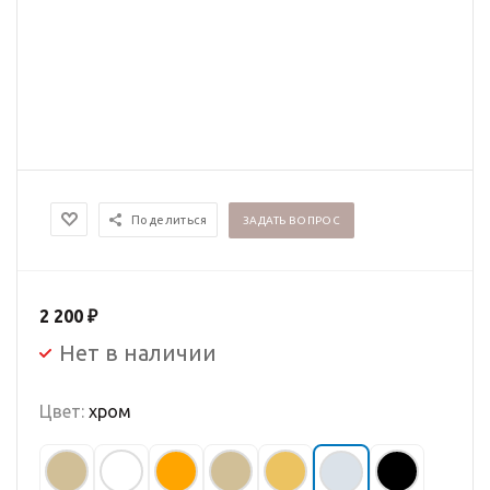
Поделиться
ЗАДАТЬ ВОПРОС
2 200
₽
Нет в наличии
Цвет:
хром