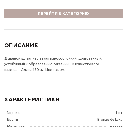
ПЕРЕЙТИ В КАТЕГОРИЮ
ОПИСАНИЕ
Душевой шланг из латуни износостойкий, долговечный,
устойчивый к образованию ржавчины и известкового
налета. Длина 150 см. Цвет хром.
ХАРАКТЕРИСТИКИ
Уценка
Нет
Бренд
Bronze de Luxe
Материал
металл