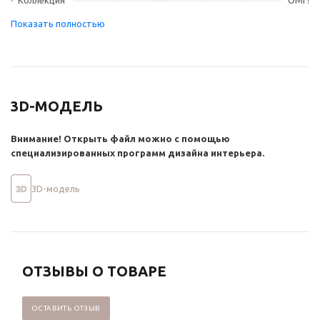
Коллекция
ОМГ!
3D-МОДЕЛЬ
Внимание! Открыть файл можно с помощью
специализированных программ дизайна интерьера.
3D-модель
ОТЗЫВЫ О ТОВАРЕ
ОСТАВИТЬ ОТЗЫВ