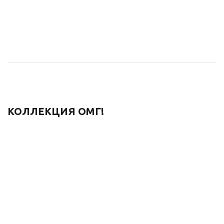
КОЛЛЕКЦИЯ ОМГ!