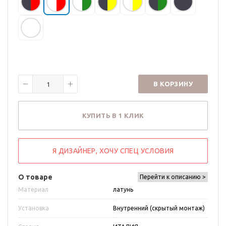
В КОРЗИНУ
КУПИТЬ В 1 КЛИК
Я ДИЗАЙНЕР, ХОЧУ СПЕЦ УСЛОВИЯ
О товаре
Перейти к описанию >
Материал
латунь
Установка
Внутренний (скрытый монтаж)