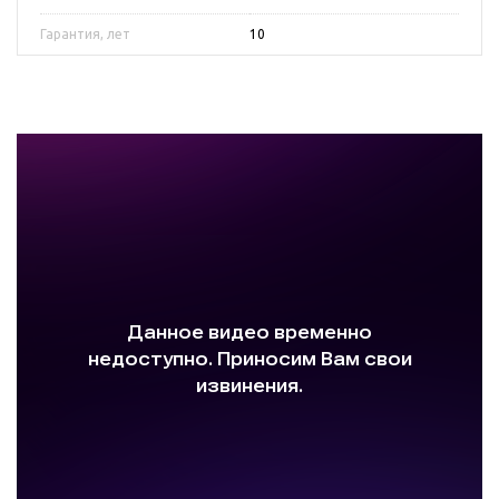
Гарантия, лет
10