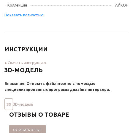
Коллекция
АЙКОН
ИНСТРУКЦИИ
Скачать инструкцию
3D-МОДЕЛЬ
Внимание! Открыть файл можно с помощью
специализированных программ дизайна интерьера.
3D-модель
ОТЗЫВЫ О ТОВАРЕ
ОСТАВИТЬ ОТЗЫВ