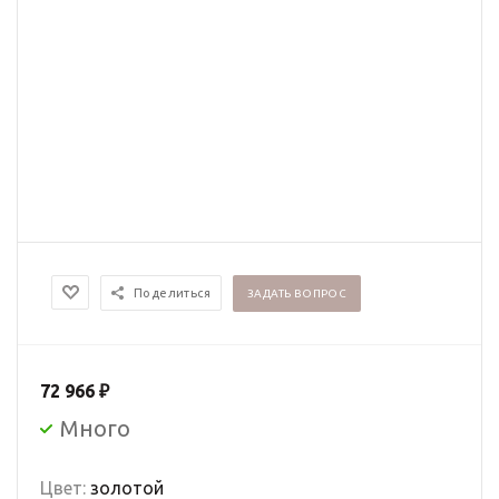
Поделиться
ЗАДАТЬ ВОПРОС
72 966
₽
Много
Цвет:
золотой