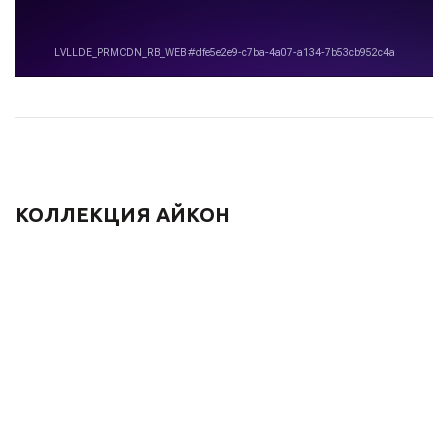
КОЛЛЕКЦИЯ АЙКОН