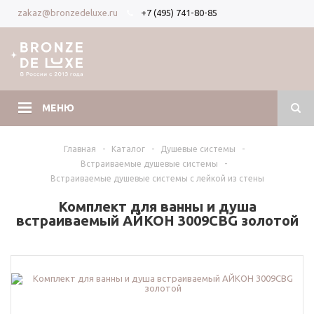
+7 (495) 741-80-85
zakaz@bronzedeluxe.ru
Вход
Регистрация
МЕНЮ
Главная
-
Каталог
-
Душевые системы
-
Встраиваемые душевые системы
-
Встраиваемые душевые системы с лейкой из стены
Комплект для ванны и душа
встраиваемый АЙКОН 3009CBG золотой