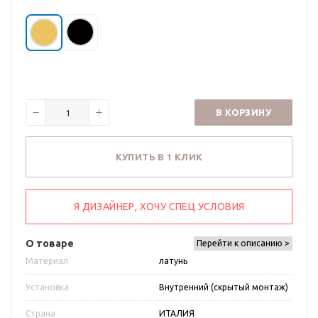
В КОРЗИНУ
КУПИТЬ В 1 КЛИК
Я ДИЗАЙНЕР, ХОЧУ СПЕЦ УСЛОВИЯ
О товаре
Перейти к описанию >
Материал
латунь
Установка
Внутренний (скрытый монтаж)
Страна
ИТАЛИЯ