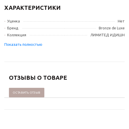
ХАРАКТЕРИСТИКИ
Уценка
Нет
Бренд
Bronze de Luxe
Коллекция
ЛИМИТЕД ИДИШН
ОТЗЫВЫ О ТОВАРЕ
ОСТАВИТЬ ОТЗЫВ