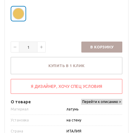
В КОРЗИНУ
КУПИТЬ В 1 КЛИК
Я ДИЗАЙНЕР, ХОЧУ СПЕЦ УСЛОВИЯ
О товаре
Перейти к описанию >
Материал
латунь
Установка
на стену
Страна
ИТАЛИЯ