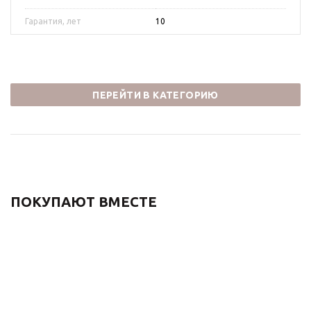
Гарантия, лет
10
ПЕРЕЙТИ В КАТЕГОРИЮ
ПОКУПАЮТ ВМЕСТЕ