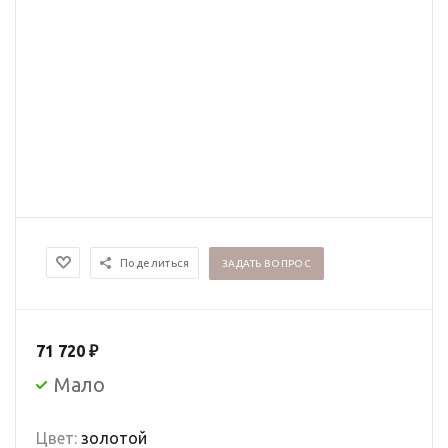
Поделиться
ЗАДАТЬ ВОПРОС
71 720
₽
Мало
Цвет:
золотой