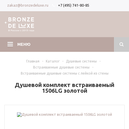
+7 (495) 741-80-85
zakaz@bronzedeluxe.ru
Вход
Регистрация
МЕНЮ
Главная
-
Каталог
-
Душевые системы
-
Встраиваемые душевые системы
-
Встраиваемые душевые системы с лейкой из стены
Душевой комплект встраиваемый
1506LG золотой