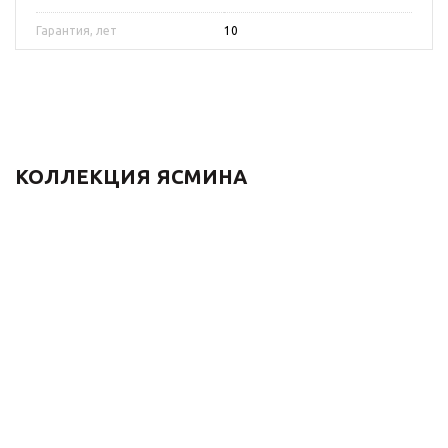
Гарантия, лет
10
КОЛЛЕКЦИЯ ЯСМИНА