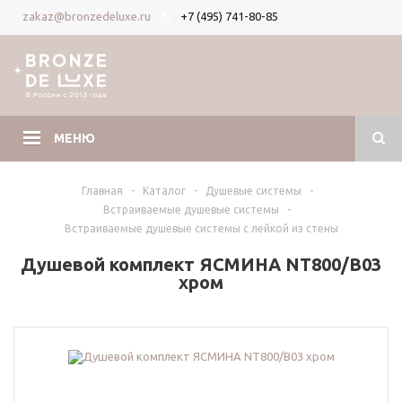
+7 (495) 741-80-85
zakaz@bronzedeluxe.ru
Вход
Регистрация
МЕНЮ
Главная
-
Каталог
-
Душевые системы
-
Встраиваемые душевые системы
-
Встраиваемые душевые системы с лейкой из стены
Душевой комплект ЯСМИНА NT800/B03
хром