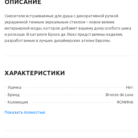
ОПИСАНИЕ
Смесители встраиваемые для душа с декоративной ручкой
украшенной темным зеркальным стеклом – новое веяние
интерьерной моды, которое добавит вашему дому особого шика
и роскоши. В каталоге Бронз де Люкс представлены изделия,
разработанные в лучших дизайнерских ателье Европы.
ХАРАКТЕРИСТИКИ
Уценка
Нет
Бренд
Bronze de Luxe
Коллекция
ЯСМИНА