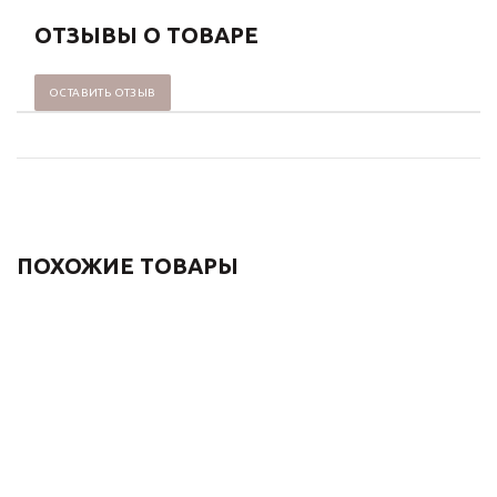
ОТЗЫВЫ О ТОВАРЕ
ОСТАВИТЬ ОТЗЫВ
ПОХОЖИЕ ТОВАРЫ