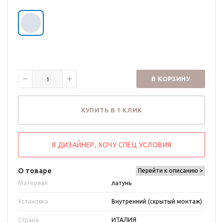
В КОРЗИНУ
КУПИТЬ В 1 КЛИК
Я ДИЗАЙНЕР, ХОЧУ СПЕЦ УСЛОВИЯ
О товаре
Перейти к описанию >
Материал
латунь
Установка
Внутренний (скрытый монтаж)
Страна
ИТАЛИЯ