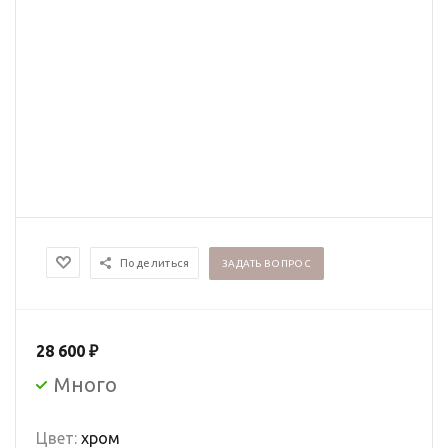
Поделиться
ЗАДАТЬ ВОПРОС
28 600
₽
Много
Цвет:
хром