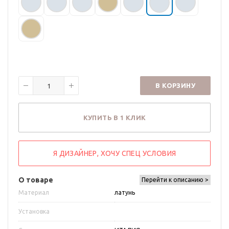
В КОРЗИНУ
КУПИТЬ В 1 КЛИК
Я ДИЗАЙНЕР, ХОЧУ СПЕЦ УСЛОВИЯ
О товаре
Перейти к описанию >
Материал
латунь
Установка