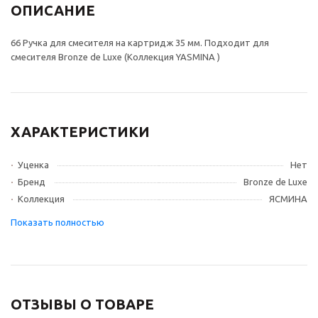
ОПИСАНИЕ
66 Ручка для смесителя на картридж 35 мм. Подходит для
смесителя Bronze de Luxe (Коллекция YASMINA )
ХАРАКТЕРИСТИКИ
Уценка
Нет
Бренд
Bronze de Luxe
Коллекция
ЯСМИНА
ОТЗЫВЫ О ТОВАРЕ