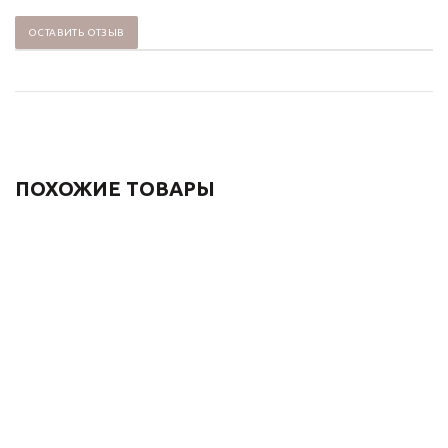
ОСТАВИТЬ ОТЗЫВ
ПОХОЖИЕ ТОВАРЫ