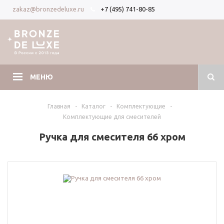
+7 (495) 741-80-85
zakaz@bronzedeluxe.ru
Вход
Регистрация
МЕНЮ
Главная
-
Каталог
-
Комплектующие
-
Комплектующие для смесителей
Ручка для смесителя 66 хром