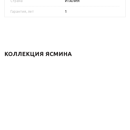
Страна
ИТАЛИЯ
Гарантия, лет
1
КОЛЛЕКЦИЯ ЯСМИНА