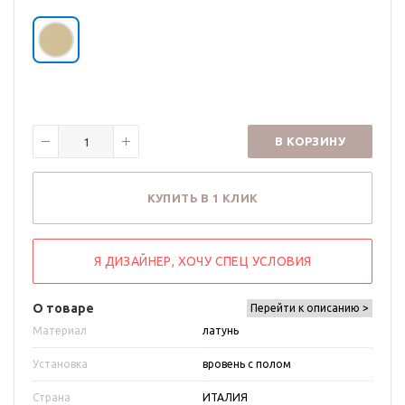
В КОРЗИНУ
КУПИТЬ В 1 КЛИК
Я ДИЗАЙНЕР, ХОЧУ СПЕЦ УСЛОВИЯ
О товаре
Перейти к описанию >
Материал
латунь
Установка
вровень с полом
Страна
ИТАЛИЯ