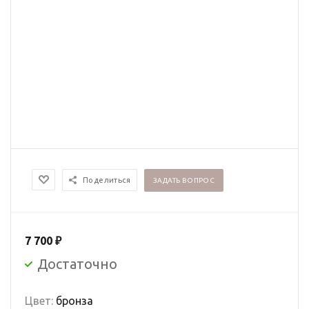
Поделиться
ЗАДАТЬ ВОПРОС
7 700
₽
Достаточно
Цвет:
бронза