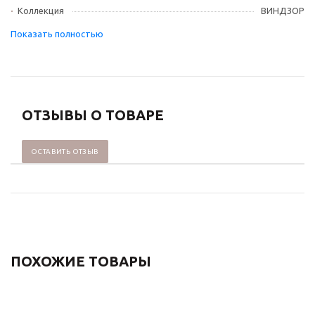
Коллекция
ВИНДЗОР
ОТЗЫВЫ О ТОВАРЕ
ОСТАВИТЬ ОТЗЫВ
ПОХОЖИЕ ТОВАРЫ