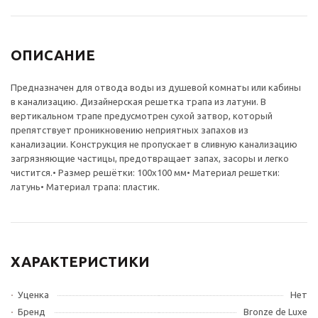
ОПИСАНИЕ
Предназначен для отвода воды из душевой комнаты или кабины
в канализацию. Дизайнерская решетка трапа из латуни. В
вертикальном трапе предусмотрен сухой затвор, который
препятствует проникновению неприятных запахов из
канализации. Конструкция не пропускает в сливную канализацию
загрязняющие частицы, предотвращает запах, засоры и легко
чистится.• Размер решётки: 100х100 мм• Материал решетки:
латунь• Материал трапа: пластик.
ХАРАКТЕРИСТИКИ
Уценка
Нет
Бренд
Bronze de Luxe