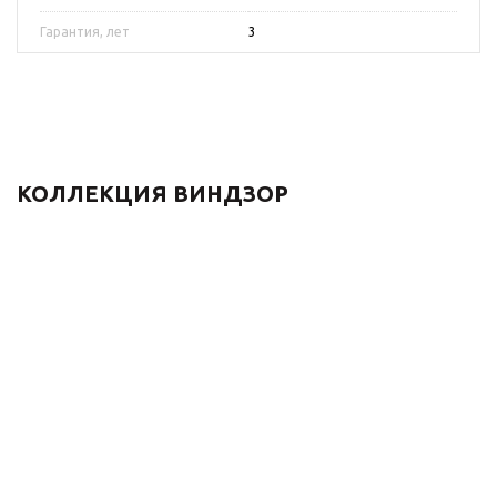
Гарантия, лет
3
КОЛЛЕКЦИЯ ВИНДЗОР