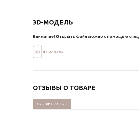
3D-МОДЕЛЬ
Внимание! Открыть файл можно с помощью спец
3D-модель
ОТЗЫВЫ О ТОВАРЕ
ОСТАВИТЬ ОТЗЫВ