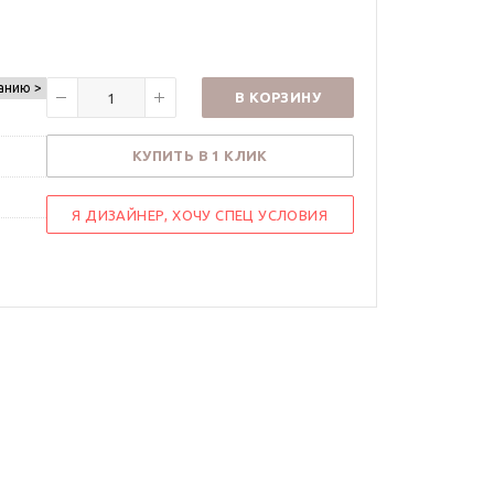
анию >
В КОРЗИНУ
КУПИТЬ В 1 КЛИК
Я ДИЗАЙНЕР, ХОЧУ СПЕЦ УСЛОВИЯ