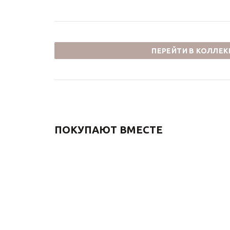
ПЕРЕЙТИ В КОЛЛЕ
ПОКУПАЮТ ВМЕСТЕ