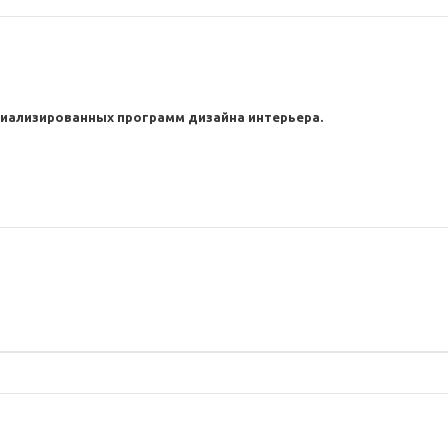
иализированных программ дизайна интерьера.