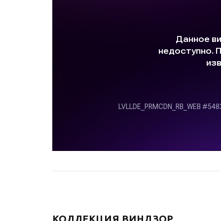
КОЛЛЕКЦИЯ ВИНДЗОР