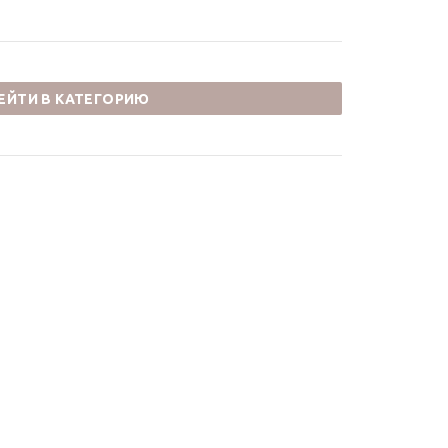
ЕЙТИ В КАТЕГОРИЮ