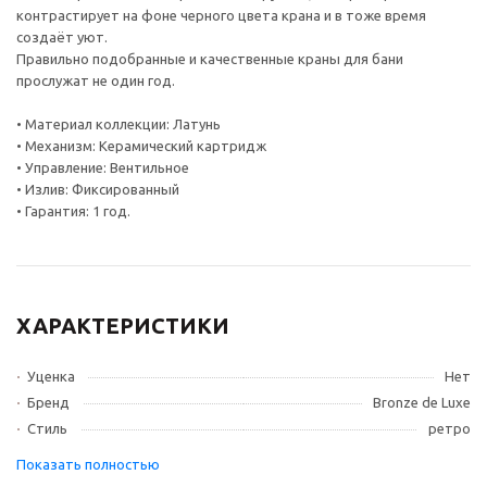
контрастирует на фоне черного цвета крана и в тоже время
создаёт уют.
Правильно подобранные и качественные краны для бани
прослужат не один год.
• Материал коллекции: Латунь
• Механизм: Керамический картридж
• Управление: Вентильное
• Излив: Фиксированный
• Гарантия: 1 год.
ХАРАКТЕРИСТИКИ
Уценка
Нет
Бренд
Bronze de Luxe
Стиль
ретро