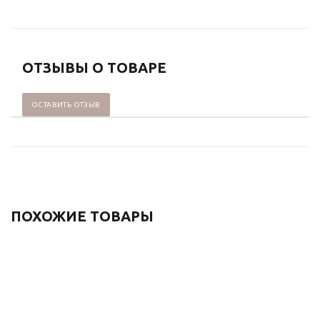
ОТЗЫВЫ О ТОВАРЕ
ОСТАВИТЬ ОТЗЫВ
ПОХОЖИЕ ТОВАРЫ