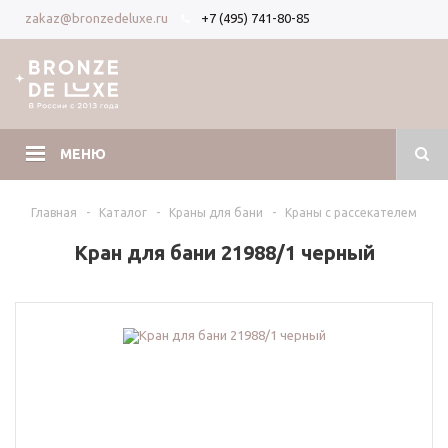
+7 (495) 741-80-85
zakaz@bronzedeluxe.ru
Вход
Регистрация
МЕНЮ
Главная
-
Каталог
-
Краны для бани
-
Краны с рассекателем
Кран для бани 21988/1 черный