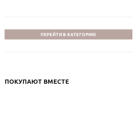
ПЕРЕЙТИ В КАТЕГОРИЮ
ПОКУПАЮТ ВМЕСТЕ