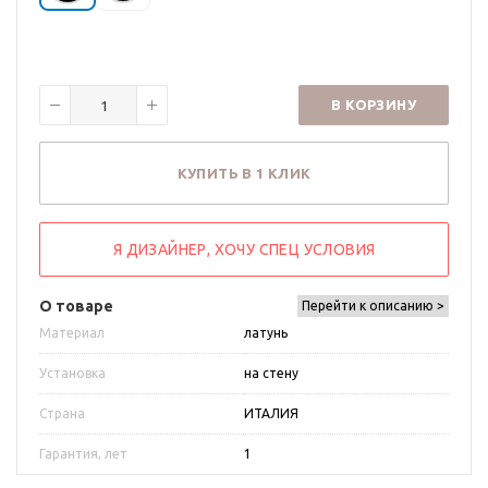
В КОРЗИНУ
КУПИТЬ В 1 КЛИК
Я ДИЗАЙНЕР, ХОЧУ СПЕЦ УСЛОВИЯ
О товаре
Перейти к описанию >
Материал
латунь
Установка
на стену
Страна
ИТАЛИЯ
Гарантия, лет
1