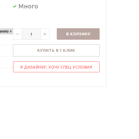
Много
анию >
В КОРЗИНУ
КУПИТЬ В 1 КЛИК
Я ДИЗАЙНЕР, ХОЧУ СПЕЦ УСЛОВИЯ