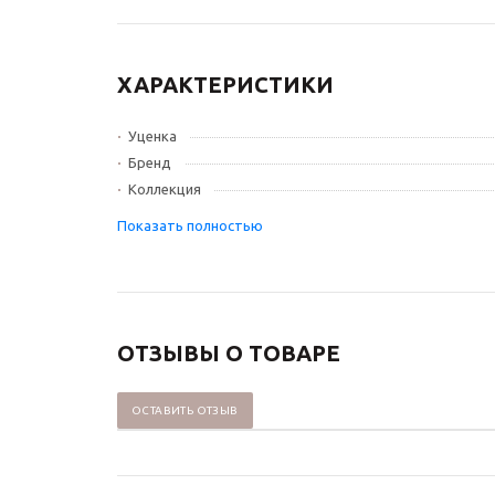
ХАРАКТЕРИСТИКИ
Уценка
Бренд
Коллекция
ОТЗЫВЫ О ТОВАРЕ
ОСТАВИТЬ ОТЗЫВ