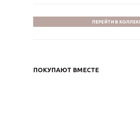
ПЕРЕЙТИ В КОЛЛЕ
ПОКУПАЮТ ВМЕСТЕ