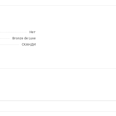
Нет
Bronze de Luxe
СКАНДИ