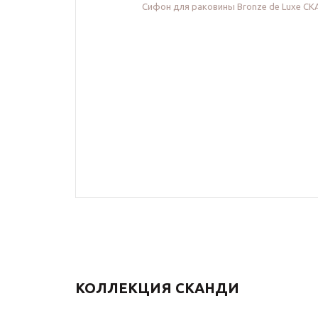
КОЛЛЕКЦИЯ СКАНДИ