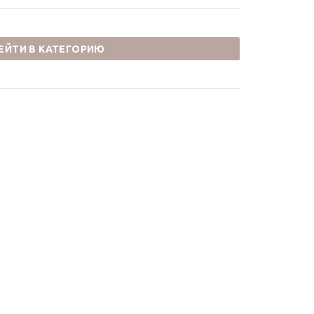
ЕЙТИ В КАТЕГОРИЮ