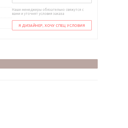
Наши менеджеры обязательно свяжутся с
вами и уточнят условия заказа
Я ДИЗАЙНЕР, ХОЧУ СПЕЦ УСЛОВИЯ