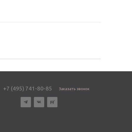
+7 (495) 741-80-85
Заказать звонок