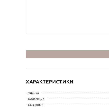
ХАРАКТЕРИСТИКИ
Уценка
Коллекция
Материал