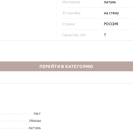
Материал
латунь
Установка
на стену
Страна
РОССИЯ
Гарантия, лет
7
ПЕРЕЙТИ В КАТЕГОРИЮ
Нет
Милан
латунь