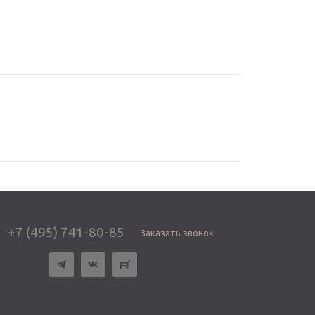
+7 (495) 741-80-85
Заказать звонок