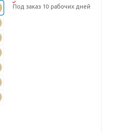
Под заказ 10 рабочих дней