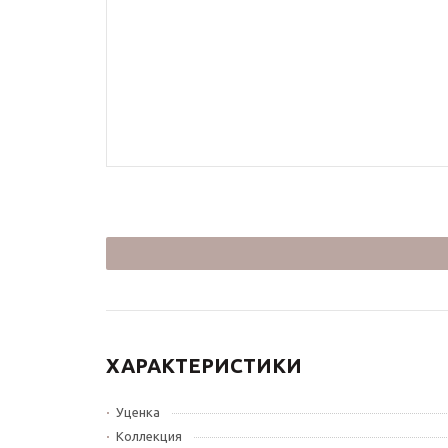
ХАРАКТЕРИСТИКИ
Уценка
Коллекция