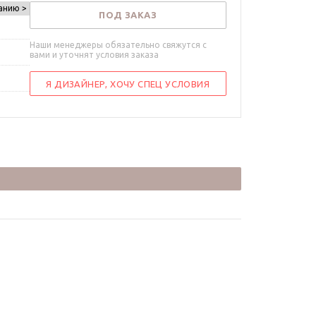
анию >
ПОД ЗАКАЗ
Наши менеджеры обязательно свяжутся с
вами и уточнят условия заказа
Я ДИЗАЙНЕР, ХОЧУ СПЕЦ УСЛОВИЯ