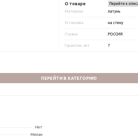
О товаре
Перейти к опис
Материал
латунь
Установка
на стену
Страна
РОССИЯ
Гарантия, лет
7
ПЕРЕЙТИ В КАТЕГОРИЮ
Нет
Милан