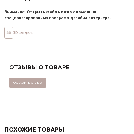
Внимание! Открыть файл можно с помощью
специализированных программ дизайна интерьера.
3D-модель
ОТЗЫВЫ О ТОВАРЕ
ОСТАВИТЬ ОТЗЫВ
ПОХОЖИЕ ТОВАРЫ