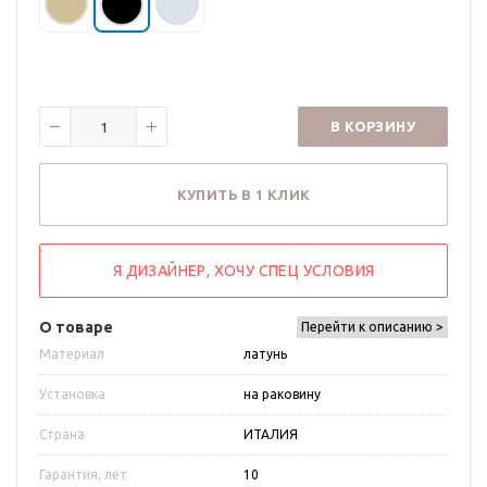
В КОРЗИНУ
КУПИТЬ В 1 КЛИК
Я ДИЗАЙНЕР, ХОЧУ СПЕЦ УСЛОВИЯ
О товаре
Перейти к описанию >
Материал
латунь
Установка
на раковину
Страна
ИТАЛИЯ
Гарантия, лет
10