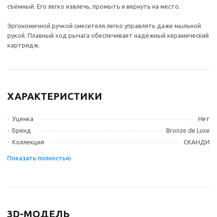
съёмный. Его легко извлечь, промыть и вернуть на место.
Эргономичной ручкой смесителя легко управлять даже мыльной
рукой. Плавный ход рычага обеспечивает надёжный керамический
картридж.
ХАРАКТЕРИСТИКИ
Уценка
Нет
Бренд
Bronze de Luxe
Коллекция
СКАНДИ
3D-МОДЕЛЬ