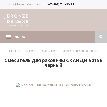
+7 (495) 741-80-85
zakaz@bronzedeluxe.ru
Вход
Регистрация
МЕНЮ
Главная
-
Каталог
-
Смесители
-
Смесители для раковины
Смеситель для раковины СКАНДИ 9015B
черный