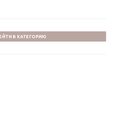
ЕЙТИ В КАТЕГОРИЮ