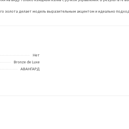
вого золота делает модель выразительным акцентом и идеально подход
Нет
Bronze de Luxe
АВАНГАРД