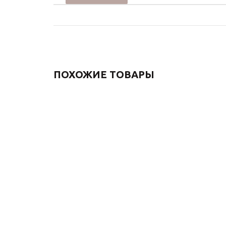
ПОХОЖИЕ ТОВАРЫ
Смеситель настенный
Смесител