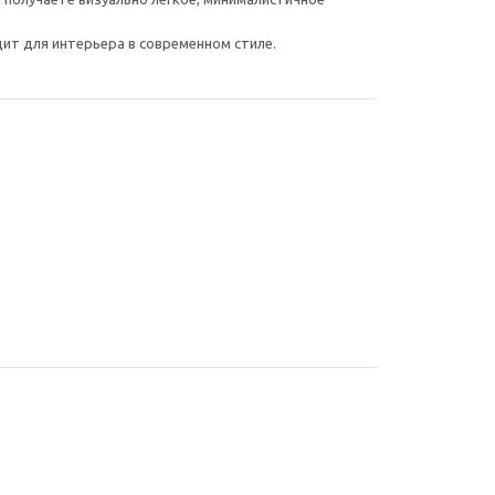
ит для интерьера в современном стиле.