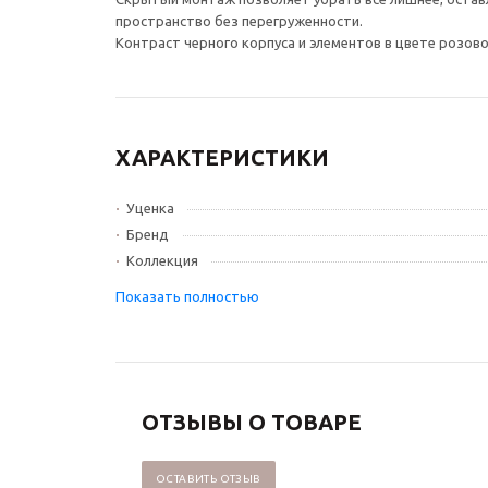
пространство без перегруженности.
Контраст черного корпуса и элементов в цвете розо
ХАРАКТЕРИСТИКИ
Уценка
Бренд
Коллекция
ОТЗЫВЫ О ТОВАРЕ
ОСТАВИТЬ ОТЗЫВ