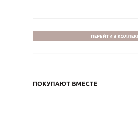
ПЕРЕЙТИ В КОЛЛЕ
ПОКУПАЮТ ВМЕСТЕ