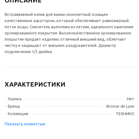
ОПИСАНИЕ
Встраиваемый излив для ванны монолитный оснащен
качественным аэратором, который обеспечивает равномерный
поток воды. Смеситель выполнен из латуни, идеального нанесения
хромированного покрытия. Высококачественное хромированное
покрытие придает изделию отличный внешний вид, облегчает
чистку и защищает от внешних раздражителей. Диаметр
подключения 1/2 дюйма.
ХАРАКТЕРИСТИКИ
Уценка
Нет
Бренд
Bronze de Luxe
Коллекция
ТЕХНИКО