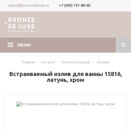
+7 (495) 741-80-85
zakaz@bronzedeluxe.ru
Вход
Регистрация
МЕНЮ
Главная
-
Каталог
-
Комплектующие
-
Изливы
Встраиваемый излив для ванны 15816,
латунь, хром