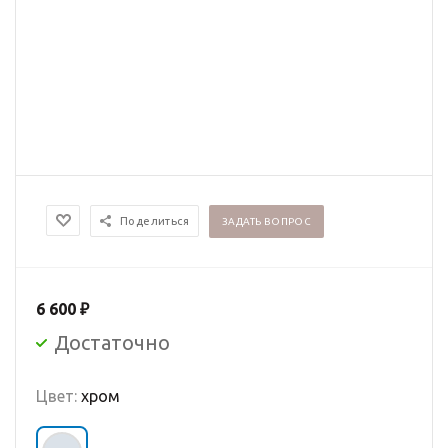
Поделиться
ЗАДАТЬ ВОПРОС
6 600
₽
Достаточно
Цвет:
хром