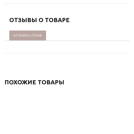
ОТЗЫВЫ О ТОВАРЕ
ОСТАВИТЬ ОТЗЫВ
ПОХОЖИЕ ТОВАРЫ