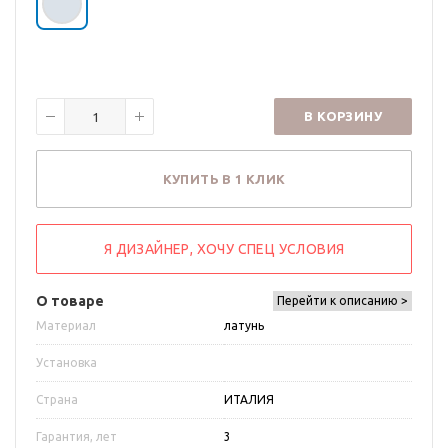
В КОРЗИНУ
КУПИТЬ В 1 КЛИК
Я ДИЗАЙНЕР, ХОЧУ СПЕЦ УСЛОВИЯ
О товаре
Перейти к описанию >
Материал
латунь
Установка
Страна
ИТАЛИЯ
Гарантия, лет
3