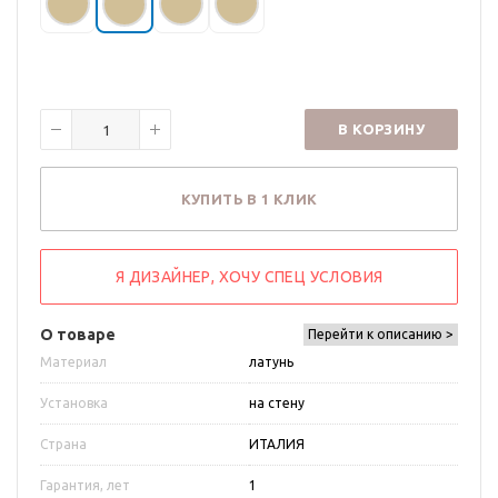
В КОРЗИНУ
КУПИТЬ В 1 КЛИК
Я ДИЗАЙНЕР, ХОЧУ СПЕЦ УСЛОВИЯ
О товаре
Перейти к описанию >
Материал
латунь
Установка
на стену
Страна
ИТАЛИЯ
Гарантия, лет
1