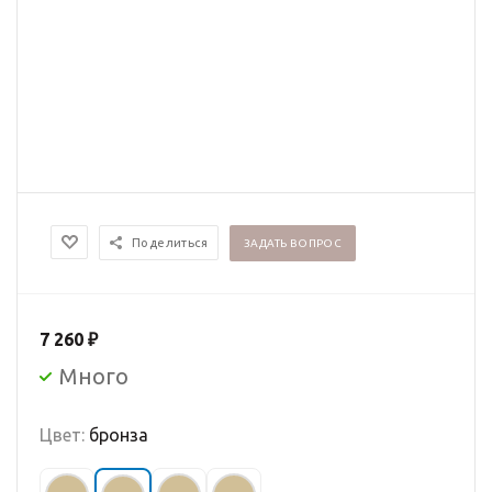
Поделиться
ЗАДАТЬ ВОПРОС
7 260
₽
Много
Цвет:
бронза