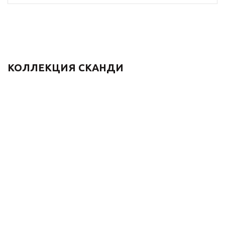
КОЛЛЕКЦИЯ СКАНДИ
Душевой комплект
Термостатический