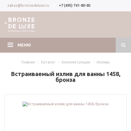
+7 (495) 741-80-85
zakaz@bronzedeluxe.ru
Вход
Регистрация
МЕНЮ
Главная
-
Каталог
-
Комплектующие
-
Изливы
Встраиваемый излив для ванны 1458,
бронза