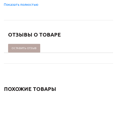
ОТЗЫВЫ О ТОВАРЕ
ОСТАВИТЬ ОТЗЫВ
ПОХОЖИЕ ТОВАРЫ