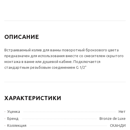
ОПИСАНИЕ
Встраиваемый излив для ванны поворотный бронзового цвета
предназначен для использования вместе со смесителем скрытого
монтажа в ванне или душевой кабине. Подключается
стандартным резьбовым соединением G 1/2"
ХАРАКТЕРИСТИКИ
Уценка
Нет
Бренд
Bronze de Luxe
Коллекция
СКАНДИ