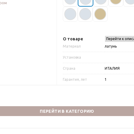
О товаре
Перейти к опис
Материал
латунь
Установка
Страна
ИТАЛИЯ
Гарантия, лет
1
ПЕРЕЙТИ В КАТЕГОРИЮ