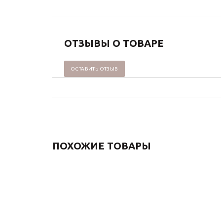
ОТЗЫВЫ О ТОВАРЕ
ОСТАВИТЬ ОТЗЫВ
ПОХОЖИЕ ТОВАРЫ