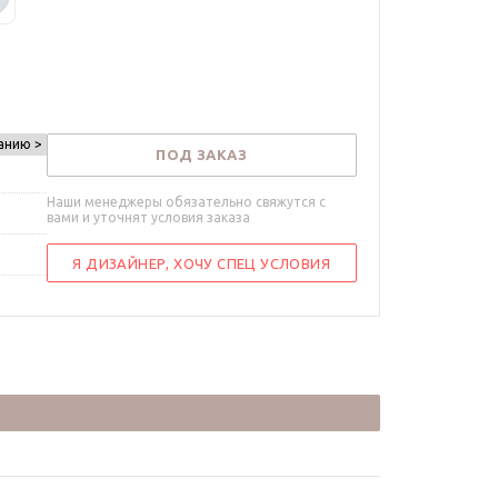
анию >
ПОД ЗАКАЗ
Наши менеджеры обязательно свяжутся с
вами и уточнят условия заказа
Я ДИЗАЙНЕР, ХОЧУ СПЕЦ УСЛОВИЯ