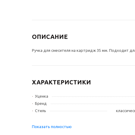
ОПИСАНИЕ
Ручка для смесителя на картридж 35 мм. Подходит для
ХАРАКТЕРИСТИКИ
Уценка
Бренд
Стиль
классичес