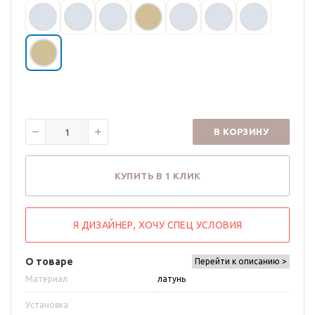
В КОРЗИНУ
КУПИТЬ В 1 КЛИК
Я ДИЗАЙНЕР, ХОЧУ СПЕЦ УСЛОВИЯ
О товаре
Перейти к описанию >
Материал
латунь
Установка