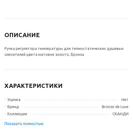
ОПИСАНИЕ
Ручка регулятора температуры для тепмостатических душевых
смесителей цвета матовое золото, бронза
ХАРАКТЕРИСТИКИ
Уценка
Нет
Бренд
Bronze de Luxe
Коллекция
СКАНДИ