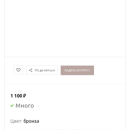
Поделиться
ЗАДАТЬ ВОПРОС
1 100
₽
Много
Цвет:
бронза