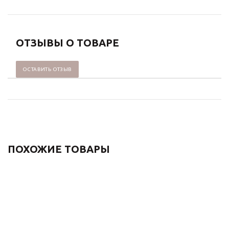
ОТЗЫВЫ О ТОВАРЕ
ОСТАВИТЬ ОТЗЫВ
ПОХОЖИЕ ТОВАРЫ