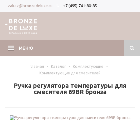
+7 (495) 741-80-85
zakaz@bronzedeluxe.ru
Вход
Регистрация
МЕНЮ
Главная
-
Каталог
-
Комплектующие
-
Комплектующие для смесителей
Ручка регулятора температуры для
смесителя 69BR бронза