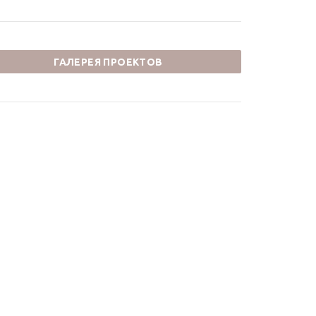
ГАЛЕРЕЯ ПРОЕКТОВ