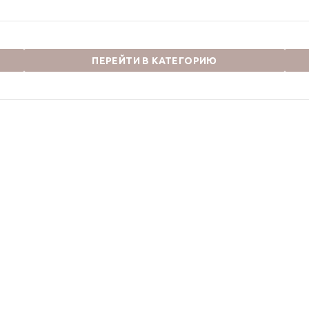
ПЕРЕЙТИ В КАТЕГОРИЮ