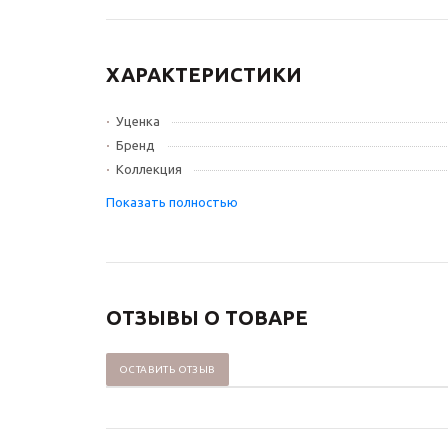
ХАРАКТЕРИСТИКИ
Уценка
Бренд
Коллекция
ОТЗЫВЫ О ТОВАРЕ
ОСТАВИТЬ ОТЗЫВ