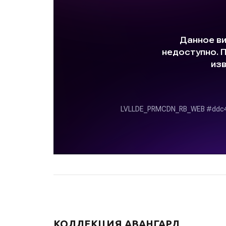
КОЛЛЕКЦИЯ АВАНГАРД