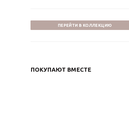
ПЕРЕЙТИ В КОЛЛЕКЦИЮ
ПОКУПАЮТ ВМЕСТЕ