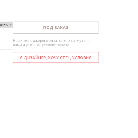
анию >
ПОД ЗАКАЗ
Наши менеджеры обязательно свяжутся с
вами и уточнят условия заказа
Я ДИЗАЙНЕР, ХОЧУ СПЕЦ УСЛОВИЯ