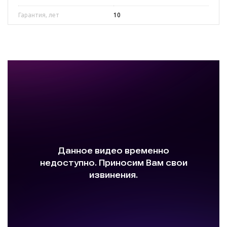
Гарантия, лет
10