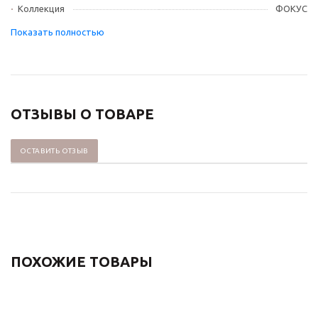
Коллекция
ФОКУС
ОТЗЫВЫ О ТОВАРЕ
ОСТАВИТЬ ОТЗЫВ
ПОХОЖИЕ ТОВАРЫ