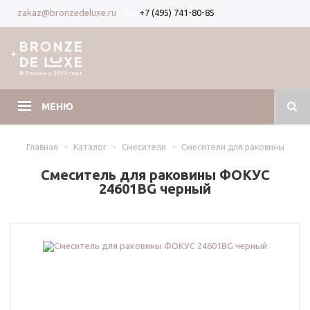
+7 (495) 741-80-85
zakaz@bronzedeluxe.ru
Вход
Регистрация
МЕНЮ
Главная
-
Каталог
-
Смесители
-
Смесители для раковины
Смеситель для раковины ФОКУС
24601BG черный