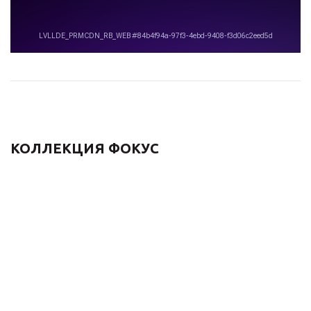
КОЛЛЕКЦИЯ ФОКУС