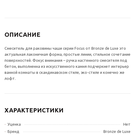
ОПИСАНИЕ
Смеситель для раковины чаши серии Focus от Bronze de Luxe это
актуальная лаконичная форма, простые линии, стильное сочетание
поверхностей. Фокус внимания – ручка настенного смесителя под
бетон, выполненна из искусственного камня подчеркнет интерьер
ванной комнаты в скандинавском стиле, эко-стиле и конечно же
лофт.
ХАРАКТЕРИСТИКИ
Уценка
Нет
Бренд
Bronze de Luxe