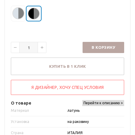
В КОРЗИНУ
КУПИТЬ В 1 КЛИК
Я ДИЗАЙНЕР, ХОЧУ СПЕЦ УСЛОВИЯ
О товаре
Перейти к описанию >
Материал
латунь
Установка
на раковину
Страна
ИТАЛИЯ