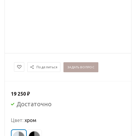
Поделиться
ЗАДАТЬ ВОПРОС
19 250
₽
Достаточно
Цвет:
хром