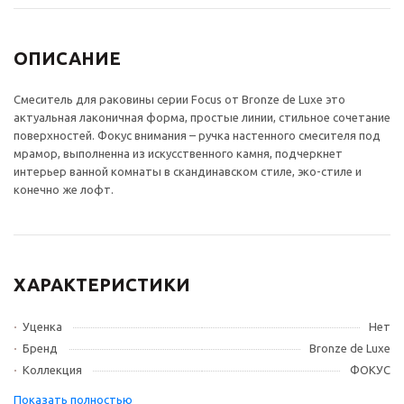
ОПИСАНИЕ
Смеситель для раковины серии Focus от Bronze de Luxe это
актуальная лаконичная форма, простые линии, стильное сочетание
поверхностей. Фокус внимания – ручка настенного смесителя под
мрамор, выполненна из искусственного камня, подчеркнет
интерьер ванной комнаты в скандинавском стиле, эко-стиле и
конечно же лофт.
ХАРАКТЕРИСТИКИ
Уценка
Нет
Бренд
Bronze de Luxe
Коллекция
ФОКУС