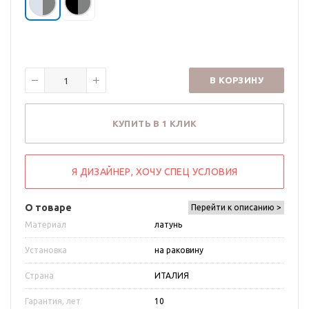
В КОРЗИНУ
КУПИТЬ В 1 КЛИК
Я ДИЗАЙНЕР, ХОЧУ СПЕЦ УСЛОВИЯ
О товаре
Перейти к описанию >
Материал
латунь
Установка
на раковину
Страна
ИТАЛИЯ
Гарантия, лет
10