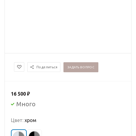
Поделиться
ЗАДАТЬ ВОПРОС
16 500
₽
Много
Цвет:
хром