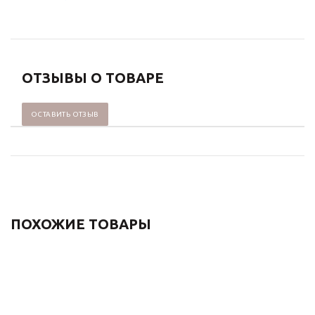
ОТЗЫВЫ О ТОВАРЕ
ОСТАВИТЬ ОТЗЫВ
ПОХОЖИЕ ТОВАРЫ