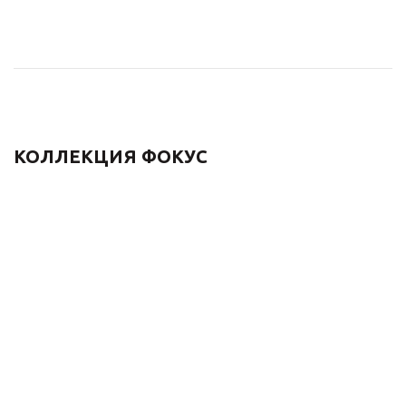
КОЛЛЕКЦИЯ ФОКУС