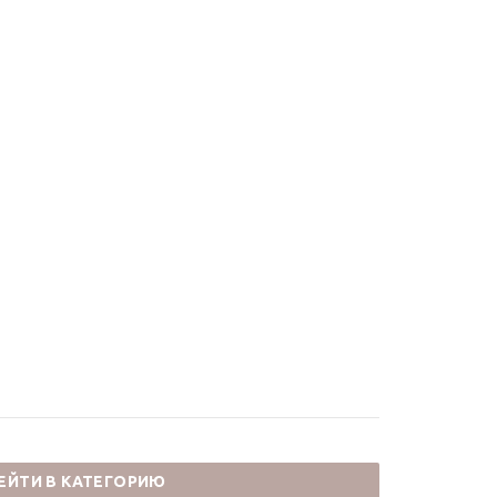
ЕЙТИ В КАТЕГОРИЮ