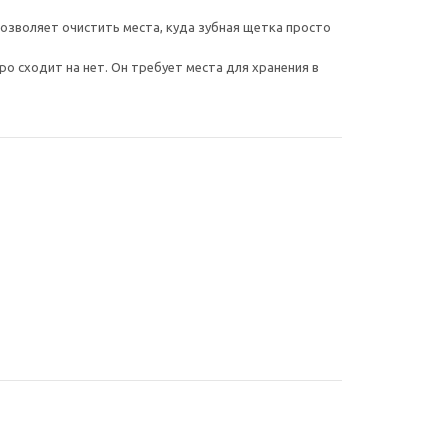
позволяет очистить места, куда зубная щетка просто
о сходит на нет. Он требует места для хранения в