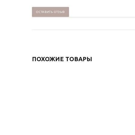
ОСТАВИТЬ ОТЗЫВ
ПОХОЖИЕ ТОВАРЫ