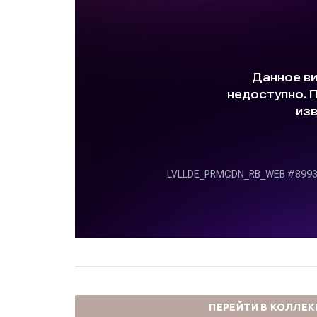
ПЕРЕЙТИ В КОЛЛЕ