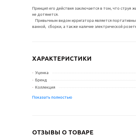
⠀
Принцип его действия заключается в том, что струя
не дотянется.
⠀Привычным видом ирригатора является портативный 
ванной, сборки, а также наличие электрической розет
ХАРАКТЕРИСТИКИ
Уценка
Бренд
Коллекция
ОТЗЫВЫ О ТОВАРЕ