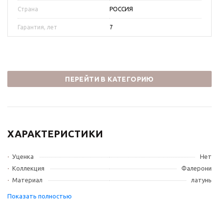
Страна
РОССИЯ
Гарантия, лет
7
ПЕРЕЙТИ В КАТЕГОРИЮ
ХАРАКТЕРИСТИКИ
Уценка
Нет
Коллекция
Фалерони
Материал
латунь