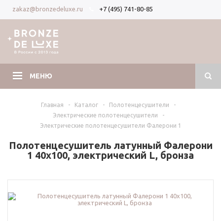
+7 (495) 741-80-85
zakaz@bronzedeluxe.ru
Вход
Регистрация
МЕНЮ
Главная
-
Каталог
-
Полотенцесушители
-
Электрические полотенцесушители
-
Электрические полотенцесушители Фалерони 1
Полотенцесушитель латунный Фалерони
1 40х100, электрический L, бронза