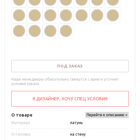
ПОД ЗАКАЗ
Наши менеджеры обязательно свяжутся с вами и уточнят
условия заказа
Я ДИЗАЙНЕР, ХОЧУ СПЕЦ УСЛОВИЯ
О товаре
Перейти к описанию >
Материал
латунь
Установка
на стену