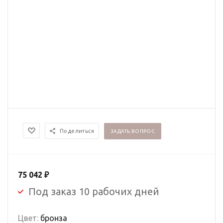
Поделиться
ЗАДАТЬ ВОПРОС
75 042
₽
Под заказ 10 рабочих дней
Цвет:
бронза