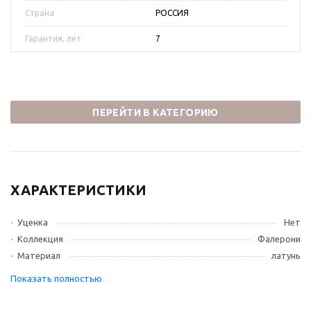
Страна
РОССИЯ
Гарантия, лет
7
ПЕРЕЙТИ В КАТЕГОРИЮ
ХАРАКТЕРИСТИКИ
Уценка
Нет
Коллекция
Фалерони
Материал
латунь