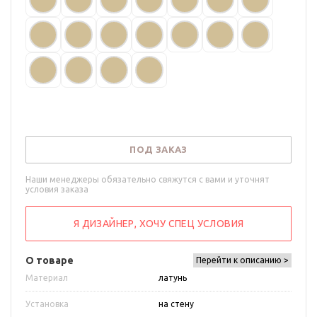
ПОД ЗАКАЗ
Наши менеджеры обязательно свяжутся с вами и уточнят
условия заказа
Я ДИЗАЙНЕР, ХОЧУ СПЕЦ УСЛОВИЯ
О товаре
Перейти к описанию >
Материал
латунь
Установка
на стену