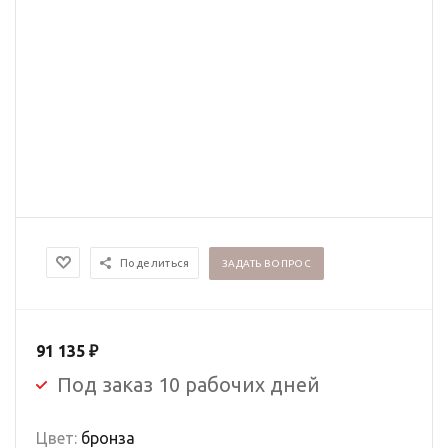
Поделиться
ЗАДАТЬ ВОПРОС
91 135
₽
Под заказ 10 рабочих дней
Цвет:
бронза