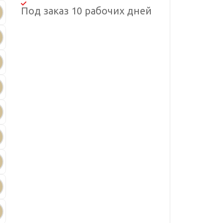
Под заказ 10 рабочих дней