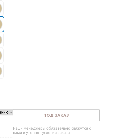
анию >
ПОД ЗАКАЗ
Наши менеджеры обязательно свяжутся с
вами и уточнят условия заказа