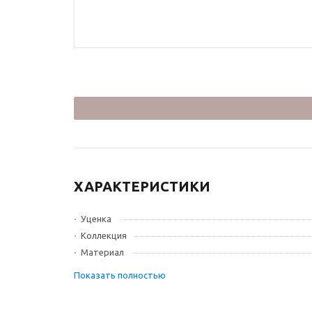
ХАРАКТЕРИСТИКИ
Уценка
Коллекция
Материал