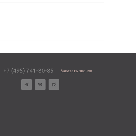
+7 (495) 741-80-85
Заказать звонок