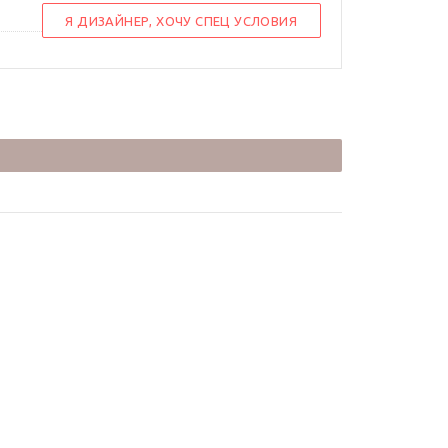
Я ДИЗАЙНЕР, ХОЧУ СПЕЦ УСЛОВИЯ