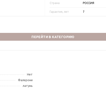
Страна
РОССИЯ
Гарантия, лет
7
ПЕРЕЙТИ В КАТЕГОРИЮ
Нет
Фалерони
латунь