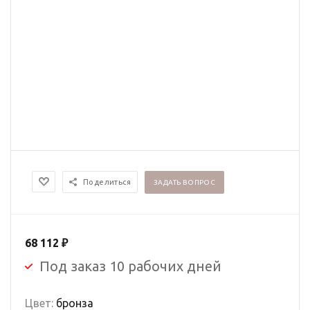
Поделиться
ЗАДАТЬ ВОПРОС
68 112
₽
Под заказ 10 рабочих дней
Цвет:
бронза