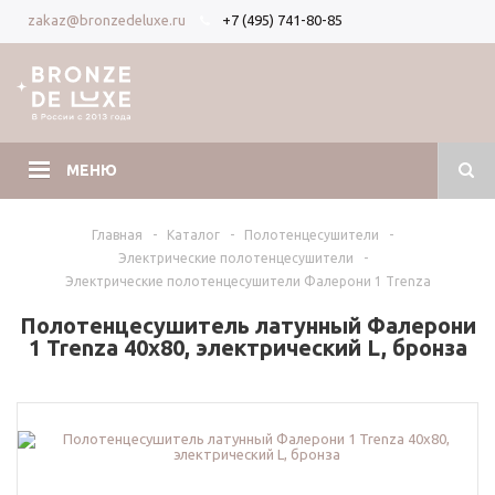
+7 (495) 741-80-85
zakaz@bronzedeluxe.ru
Вход
Регистрация
МЕНЮ
Главная
-
Каталог
-
Полотенцесушители
-
Электрические полотенцесушители
-
Электрические полотенцесушители Фалерони 1 Trenza
Полотенцесушитель латунный Фалерони
1 Trenza 40х80, электрический L, бронза