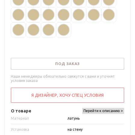
ПОД ЗАКАЗ
Наши менеджеры обязательно свяжутся с вами и уточнят
условия заказа
Я ДИЗАЙНЕР, ХОЧУ СПЕЦ УСЛОВИЯ
О товаре
Перейти к описанию >
Материал
латунь
Установка
на стену