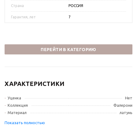
Страна
РОССИЯ
Гарантия, лет
7
ПЕРЕЙТИ В КАТЕГОРИЮ
ХАРАКТЕРИСТИКИ
Уценка
Нет
Коллекция
Фалерони
Материал
латунь