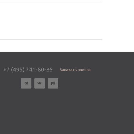
+7 (495) 741-80-85
Заказать звонок