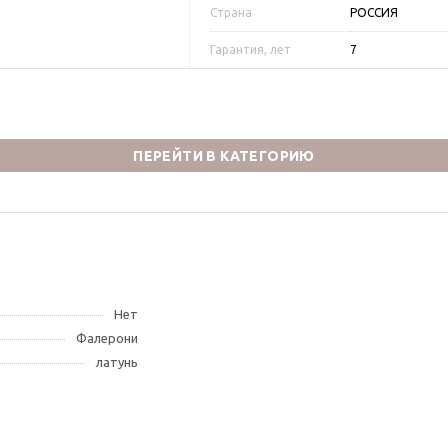
Страна
РОССИЯ
Гарантия, лет
7
ПЕРЕЙТИ В КАТЕГОРИЮ
Нет
Фалерони
латунь