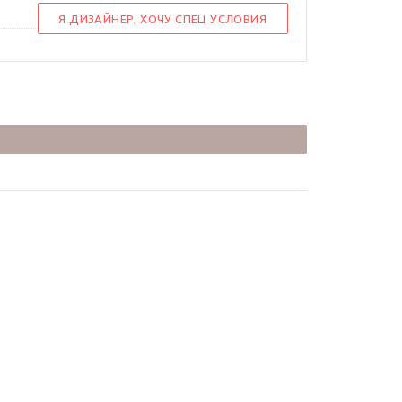
Я ДИЗАЙНЕР, ХОЧУ СПЕЦ УСЛОВИЯ