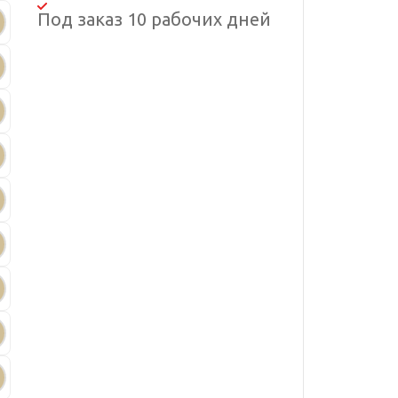
Под заказ 10 рабочих дней