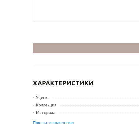
ХАРАКТЕРИСТИКИ
Уценка
Коллекция
Материал