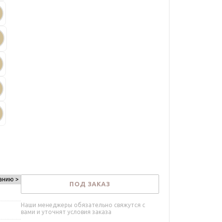
анию >
ПОД ЗАКАЗ
Наши менеджеры обязательно свяжутся с
вами и уточнят условия заказа