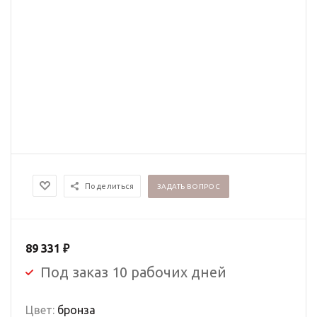
Поделиться
ЗАДАТЬ ВОПРОС
89 331
₽
Под заказ 10 рабочих дней
Цвет:
бронза