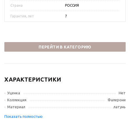
Страна
РОССИЯ
Гарантия, лет
7
ПЕРЕЙТИ В КАТЕГОРИЮ
ХАРАКТЕРИСТИКИ
Уценка
Нет
Коллекция
Фалерони
Материал
латунь