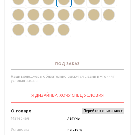
ПОД ЗАКАЗ
Наши менеджеры обязательно свяжутся с вами и уточнят
условия заказа
Я ДИЗАЙНЕР, ХОЧУ СПЕЦ УСЛОВИЯ
О товаре
Перейти к описанию >
Материал
латунь
Установка
на стену