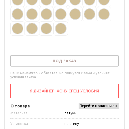
ПОД ЗАКАЗ
Наши менеджеры обязательно свяжутся с вами и уточнят
условия заказа
Я ДИЗАЙНЕР, ХОЧУ СПЕЦ УСЛОВИЯ
О товаре
Перейти к описанию >
Материал
латунь
Установка
на стену