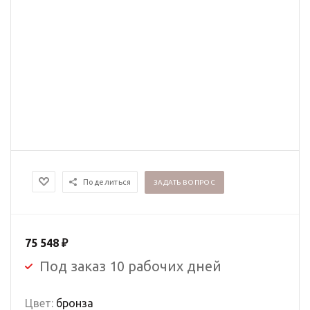
Поделиться
ЗАДАТЬ ВОПРОС
75 548
₽
Под заказ 10 рабочих дней
Цвет:
бронза