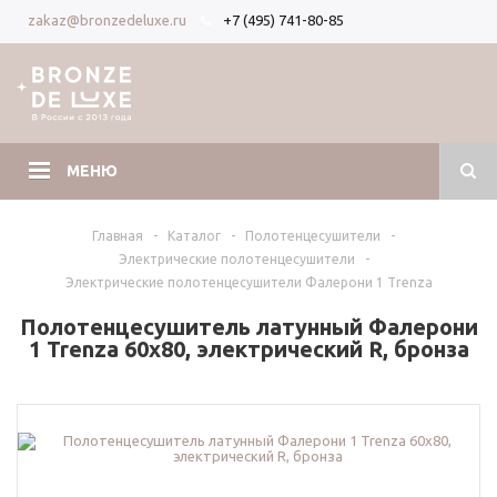
+7 (495) 741-80-85
zakaz@bronzedeluxe.ru
Вход
Регистрация
МЕНЮ
Главная
-
Каталог
-
Полотенцесушители
-
Электрические полотенцесушители
-
Электрические полотенцесушители Фалерони 1 Trenza
Полотенцесушитель латунный Фалерони
1 Trenza 60х80, электрический R, бронза