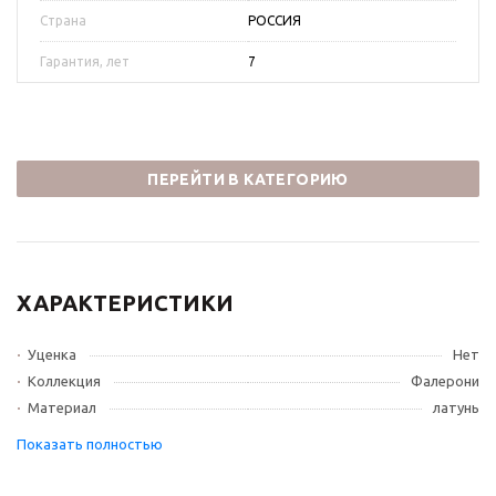
Страна
РОССИЯ
Гарантия, лет
7
ПЕРЕЙТИ В КАТЕГОРИЮ
ХАРАКТЕРИСТИКИ
Уценка
Нет
Коллекция
Фалерони
Материал
латунь