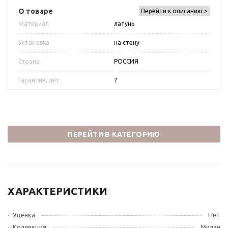
О товаре
Перейти к описанию >
Материал
латунь
Установка
на стену
Страна
РОССИЯ
Гарантия, лет
7
ПЕРЕЙТИ В КАТЕГОРИЮ
ХАРАКТЕРИСТИКИ
Уценка
Нет
Коллекция
Милан