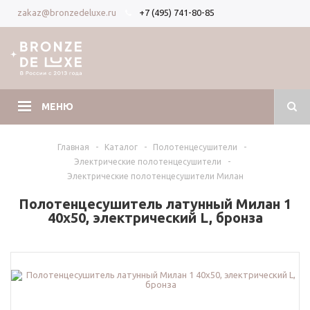
+7 (495) 741-80-85
zakaz@bronzedeluxe.ru
Вход
Регистрация
МЕНЮ
Главная
-
Каталог
-
Полотенцесушители
-
Электрические полотенцесушители
-
Электрические полотенцесушители Милан
Полотенцесушитель латунный Милан 1
40х50, электрический L, бронза