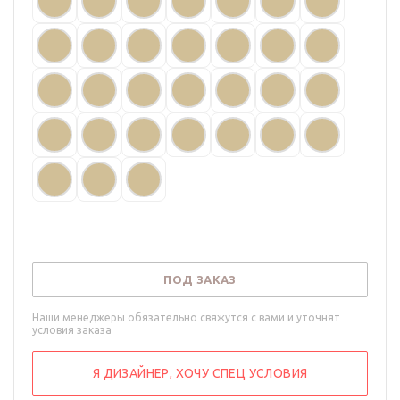
ПОД ЗАКАЗ
Наши менеджеры обязательно свяжутся с вами и уточнят
условия заказа
Я ДИЗАЙНЕР, ХОЧУ СПЕЦ УСЛОВИЯ