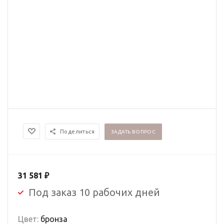
Поделиться
ЗАДАТЬ ВОПРОС
31 581
₽
Под заказ 10 рабочих дней
Цвет:
бронза