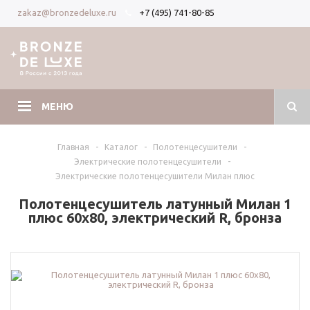
+7 (495) 741-80-85
zakaz@bronzedeluxe.ru
Вход
Регистрация
МЕНЮ
Главная
-
Каталог
-
Полотенцесушители
-
Электрические полотенцесушители
-
Электрические полотенцесушители Милан плюс
Полотенцесушитель латунный Милан 1
плюс 60х80, электрический R, бронза