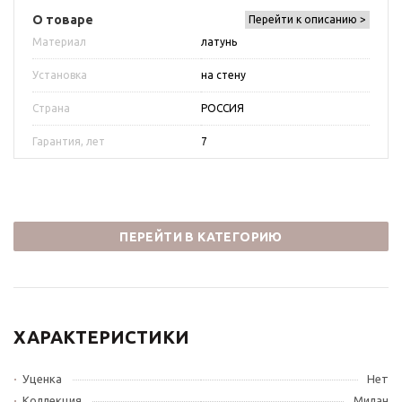
О товаре
Перейти к описанию >
Материал
латунь
Установка
на стену
Страна
РОССИЯ
Гарантия, лет
7
ПЕРЕЙТИ В КАТЕГОРИЮ
ХАРАКТЕРИСТИКИ
Уценка
Нет
Коллекция
Милан