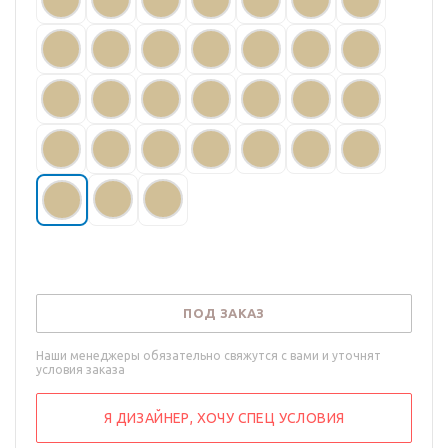
ПОД ЗАКАЗ
Наши менеджеры обязательно свяжутся с вами и уточнят
условия заказа
Я ДИЗАЙНЕР, ХОЧУ СПЕЦ УСЛОВИЯ