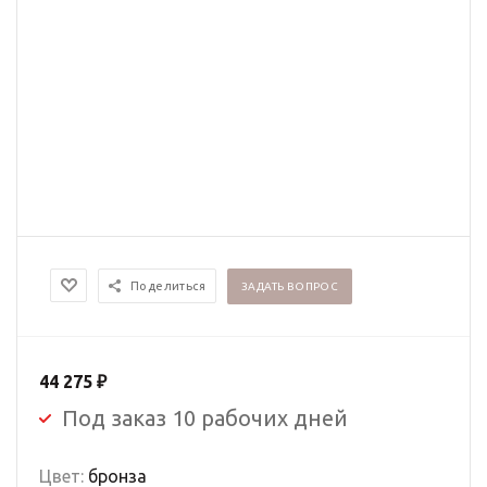
Поделиться
ЗАДАТЬ ВОПРОС
44 275
₽
Под заказ 10 рабочих дней
Цвет:
бронза