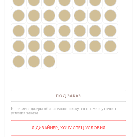
ПОД ЗАКАЗ
Наши менеджеры обязательно свяжутся с вами и уточнят
условия заказа
Я ДИЗАЙНЕР, ХОЧУ СПЕЦ УСЛОВИЯ