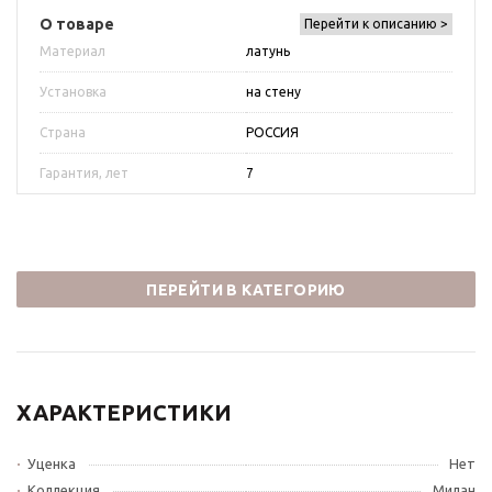
О товаре
Перейти к описанию >
Материал
латунь
Установка
на стену
Страна
РОССИЯ
Гарантия, лет
7
ПЕРЕЙТИ В КАТЕГОРИЮ
ХАРАКТЕРИСТИКИ
Уценка
Нет
Коллекция
Милан