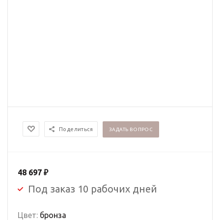
Поделиться
ЗАДАТЬ ВОПРОС
48 697
₽
Под заказ 10 рабочих дней
Цвет:
бронза