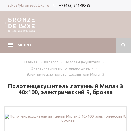
+7 (495) 741-80-85
zakaz@bronzedeluxe.ru
Вход
Регистрация
МЕНЮ
Главная
-
Каталог
-
Полотенцесушители
-
Электрические полотенцесушители
-
Электрические полотенцесушители Милан 3
Полотенцесушитель латунный Милан 3
40х100, электрический R, бронза