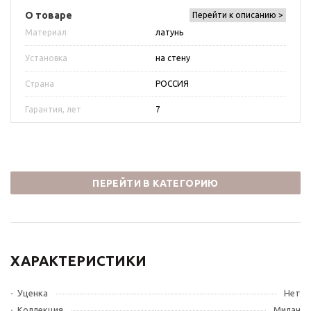
О товаре
Перейти к описанию >
Материал
латунь
Установка
на стену
Страна
РОССИЯ
Гарантия, лет
7
ПЕРЕЙТИ В КАТЕГОРИЮ
ХАРАКТЕРИСТИКИ
Уценка
Нет
Коллекция
Милан