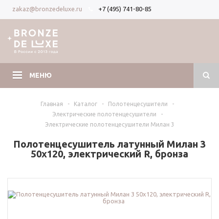
+7 (495) 741-80-85
zakaz@bronzedeluxe.ru
Вход
Регистрация
МЕНЮ
Главная
-
Каталог
-
Полотенцесушители
-
Электрические полотенцесушители
-
Электрические полотенцесушители Милан 3
Полотенцесушитель латунный Милан 3
50х120, электрический R, бронза