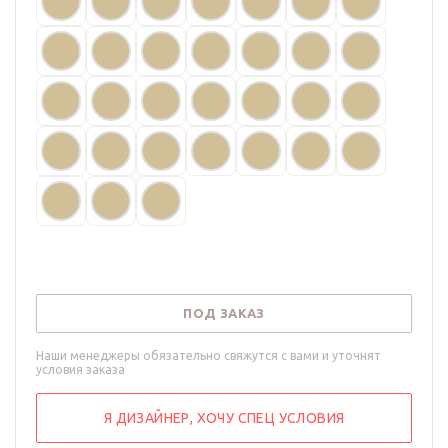
ПОД ЗАКАЗ
Наши менеджеры обязательно свяжутся с вами и уточнят
условия заказа
Я ДИЗАЙНЕР, ХОЧУ СПЕЦ УСЛОВИЯ