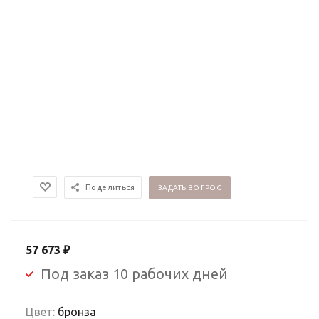
Поделиться
ЗАДАТЬ ВОПРОС
57 673
₽
Под заказ 10 рабочих дней
Цвет:
бронза