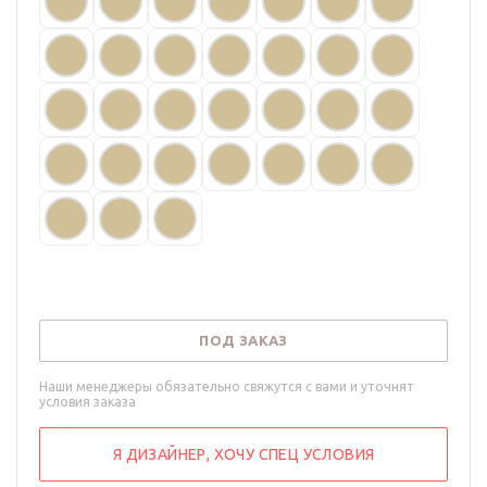
ПОД ЗАКАЗ
Наши менеджеры обязательно свяжутся с вами и уточнят
условия заказа
Я ДИЗАЙНЕР, ХОЧУ СПЕЦ УСЛОВИЯ