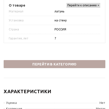
О товаре
Перейти к описанию >
Материал
латунь
Установка
на стену
Страна
РОССИЯ
Гарантия, лет
7
ПЕРЕЙТИ В КАТЕГОРИЮ
ХАРАКТЕРИСТИКИ
Уценка
Нет
Коллекция
Милан