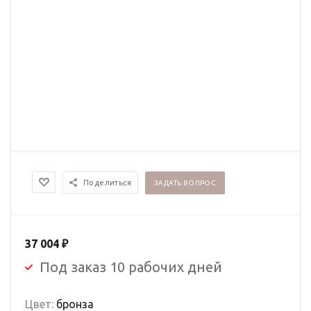
Поделиться
ЗАДАТЬ ВОПРОС
37 004
₽
Под заказ 10 рабочих дней
Цвет:
бронза